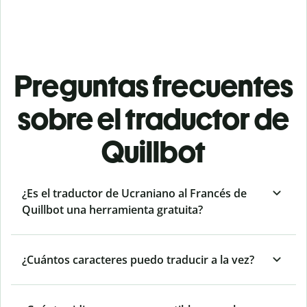
Preguntas frecuentes
sobre el traductor de
Quillbot
¿Es el traductor de Ucraniano al Francés de
Quillbot una herramienta gratuita?
¿Cuántos caracteres puedo traducir a la vez?