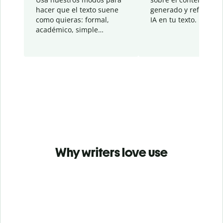
hacer que el texto suene
generado y refinado p
como quieras: formal,
IA en tu texto.
académico, simple…
Why writers love use