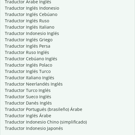
Traductor Árabe Inglés
Traductor Inglés Indonesio
Traductor Inglés Cebúano
Traductor Inglés Ruso
Traductor Inglés Italiano
Traductor Indonesio Inglés
Traductor Inglés Griego
Traductor Inglés Persa
Traductor Ruso Inglés
Traductor Cebúano Inglés
Traductor Inglés Polaco
Traductor Inglés Turco
Traductor Italiano Inglés
Traductor Neerlandés Inglés
Traductor Turco Inglés
Traductor Sueco Inglés
Traductor Danés Inglés
Traductor Portugués (brasileño) Árabe
Traductor Inglés Árabe
Traductor Indonesio Chino (simplificado)
Traductor Indonesio Japonés