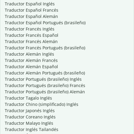
Traductor Español Inglés
Traductor Español Francés
Traductor Español Alemán
Traductor Español Portugués (brasileño)
Traductor Francés Inglés
Traductor Francés Español
Traductor Francés Alemán
Traductor Francés Portugués (brasileño)
Traductor Alemán Inglés
Traductor Alemán Francés
Traductor Alemán Español
Traductor Alemán Portugués (brasileño)
Traductor Portugués (brasileño) Inglés
Traductor Portugués (brasileño) Francés
Traductor Portugués (brasileño) Alemán
Traductor Tagalo Inglés
Traductor Chino (simplificado) Inglés
Traductor Japonés Inglés
Traductor Coreano Inglés
Traductor Malayo Inglés
Traductor Inglés Tailandés