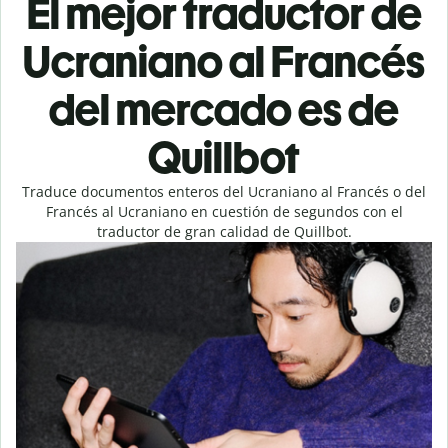
El mejor traductor de
Ucraniano al Francés
del mercado es de
Quillbot
Traduce documentos enteros del Ucraniano al Francés o del
Francés al Ucraniano en cuestión de segundos con el
traductor de gran calidad de Quillbot.