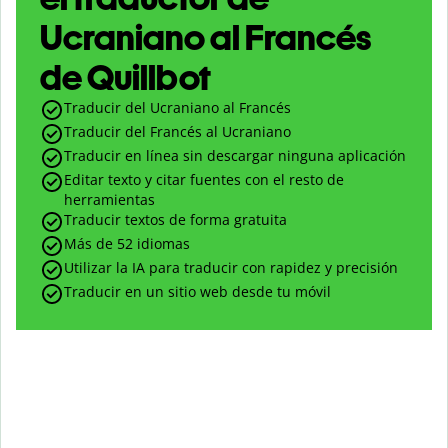
Ucraniano al Francés
de Quillbot
Traducir del Ucraniano al Francés
Traducir del Francés al Ucraniano
Traducir en línea sin descargar ninguna aplicación
Editar texto y citar fuentes con el resto de
herramientas
Traducir textos de forma gratuita
Más de 52 idiomas
Utilizar la IA para traducir con rapidez y precisión
Traducir en un sitio web desde tu móvil