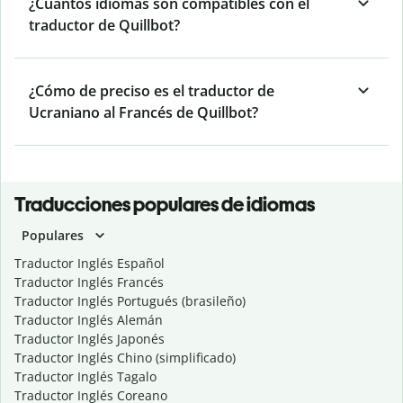
¿Cuántos idiomas son compatibles con el
traductor de Quillbot?
¿Cómo de preciso es el traductor de
Ucraniano al Francés de Quillbot?
Traducciones populares de idiomas
Populares
Traductor Inglés Español
Traductor Inglés Francés
Traductor Inglés Portugués (brasileño)
Traductor Inglés Alemán
Traductor Inglés Japonés
Traductor Inglés Chino (simplificado)
Traductor Inglés Tagalo
Traductor Inglés Coreano