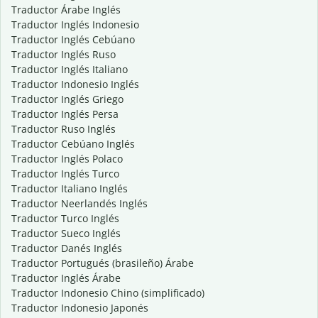
Traductor Árabe Inglés
Traductor Inglés Indonesio
Traductor Inglés Cebúano
Traductor Inglés Ruso
Traductor Inglés Italiano
Traductor Indonesio Inglés
Traductor Inglés Griego
Traductor Inglés Persa
Traductor Ruso Inglés
Traductor Cebúano Inglés
Traductor Inglés Polaco
Traductor Inglés Turco
Traductor Italiano Inglés
Traductor Neerlandés Inglés
Traductor Turco Inglés
Traductor Sueco Inglés
Traductor Danés Inglés
Traductor Portugués (brasileño) Árabe
Traductor Inglés Árabe
Traductor Indonesio Chino (simplificado)
Traductor Indonesio Japonés