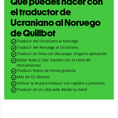
Qué puedes hacer con
el traductor de
Ucraniano al Noruego
de Quillbot
Traducir del Ucraniano al Noruego
Traducir del Noruego al Ucraniano
Traducir en línea sin descargar ninguna aplicación
Editar texto y citar fuentes con el resto de
herramientas
Traducir textos de forma gratuita
Más de 52 idiomas
Utilizar la IA para traducir con rapidez y precisión
Traducir en un sitio web desde tu móvil