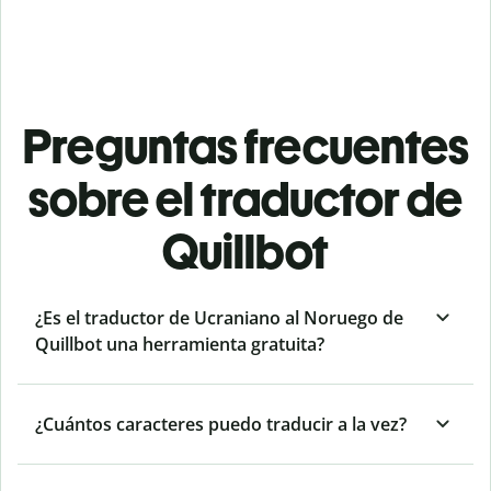
Preguntas frecuentes
sobre el traductor de
Quillbot
¿Es el traductor de Ucraniano al Noruego de
Quillbot una herramienta gratuita?
¿Cuántos caracteres puedo traducir a la vez?