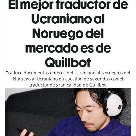
El mejor traductor de
Ucraniano al
Noruego del
mercado es de
Quillbot
Traduce documentos enteros del Ucraniano al Noruego o del
Noruego al Ucraniano en cuestión de segundos con el
traductor de gran calidad de Quillbot.