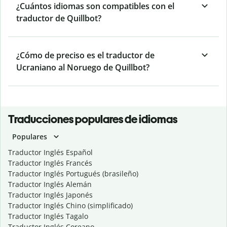
¿Cuántos idiomas son compatibles con el
traductor de Quillbot?
¿Cómo de preciso es el traductor de
Ucraniano al Noruego de Quillbot?
Traducciones populares de idiomas
Populares
Traductor Inglés Español
Traductor Inglés Francés
Traductor Inglés Portugués (brasileño)
Traductor Inglés Alemán
Traductor Inglés Japonés
Traductor Inglés Chino (simplificado)
Traductor Inglés Tagalo
Traductor Inglés Coreano