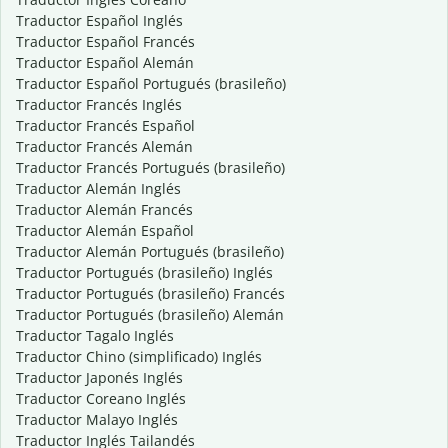
Traductor Español Inglés
Traductor Español Francés
Traductor Español Alemán
Traductor Español Portugués (brasileño)
Traductor Francés Inglés
Traductor Francés Español
Traductor Francés Alemán
Traductor Francés Portugués (brasileño)
Traductor Alemán Inglés
Traductor Alemán Francés
Traductor Alemán Español
Traductor Alemán Portugués (brasileño)
Traductor Portugués (brasileño) Inglés
Traductor Portugués (brasileño) Francés
Traductor Portugués (brasileño) Alemán
Traductor Tagalo Inglés
Traductor Chino (simplificado) Inglés
Traductor Japonés Inglés
Traductor Coreano Inglés
Traductor Malayo Inglés
Traductor Inglés Tailandés