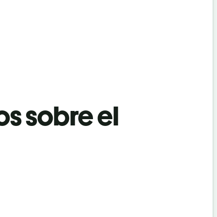
os sobre el