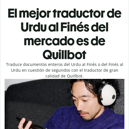
El mejor traductor de
Urdu al Finés del
mercado es de
Quillbot
Traduce documentos enteros del Urdu al Finés o del Finés al
Urdu en cuestión de segundos con el traductor de gran
calidad de Quillbot.