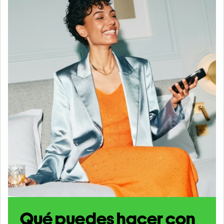
Qué puedes hacer con