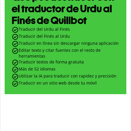
el traductor de Urdu al
Finés de Quillbot
Traducir del Urdu al Finés
Traducir del Finés al Urdu
Traducir en línea sin descargar ninguna aplicación
Editar texto y citar fuentes con el resto de
herramientas
Traducir textos de forma gratuita
Más de 52 idiomas
Utilizar la IA para traducir con rapidez y precisión
Traducir en un sitio web desde tu móvil