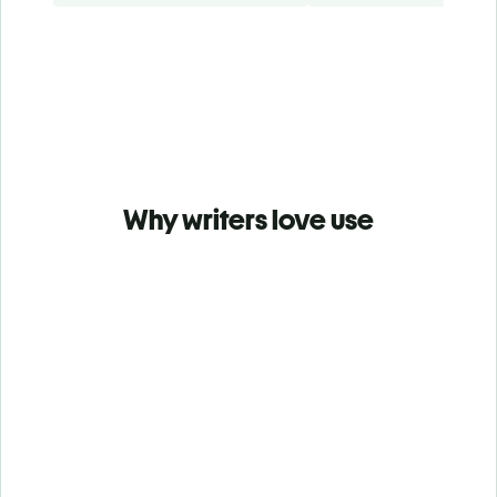
Why writers love use