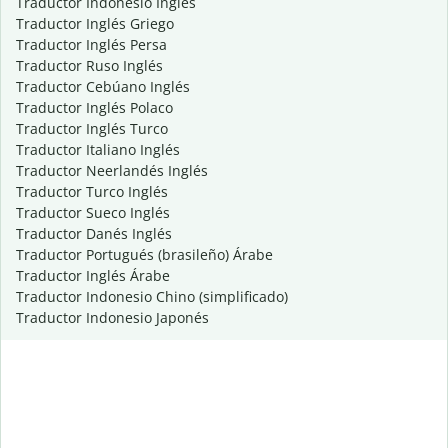
Traductor Indonesio Inglés
Traductor Inglés Griego
Traductor Inglés Persa
Traductor Ruso Inglés
Traductor Cebúano Inglés
Traductor Inglés Polaco
Traductor Inglés Turco
Traductor Italiano Inglés
Traductor Neerlandés Inglés
Traductor Turco Inglés
Traductor Sueco Inglés
Traductor Danés Inglés
Traductor Portugués (brasileño) Árabe
Traductor Inglés Árabe
Traductor Indonesio Chino (simplificado)
Traductor Indonesio Japonés