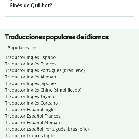
Finés de Quillbot?
Traducciones populares de idiomas
Populares
Traductor Inglés Español
Traductor Inglés Francés
Traductor Inglés Portugués (brasileño)
Traductor Inglés Alemán
Traductor Inglés Japonés
Traductor Inglés Chino (simplificado)
Traductor Inglés Tagalo
Traductor Inglés Coreano
Traductor Español Inglés
Traductor Español Francés
Traductor Español Alemán
Traductor Español Portugués (brasileño)
Traductor Francés Inglés