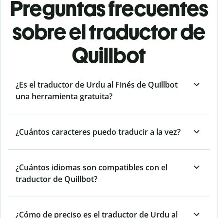
Preguntas frecuentes
sobre el traductor de
Quillbot
¿Es el traductor de Urdu al Finés de Quillbot
una herramienta gratuita?
¿Cuántos caracteres puedo traducir a la vez?
¿Cuántos idiomas son compatibles con el
traductor de Quillbot?
¿Cómo de preciso es el traductor de Urdu al