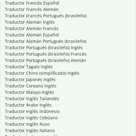
Traductor Francés Español
Traductor Francés Alemán
Traductor Francés Portugués (brasileño)
Traductor Alemán Inglés
Traductor Alemán Francés
Traductor Alemán Español
Traductor Alemán Portugués (brasileño)
Traductor Portugués (brasileño) Inglés
Traductor Portugués (brasileño) Francés
Traductor Portugués (brasileño) Alemán
Traductor Tagalo Inglés
Traductor Chino (simplificado) Inglés
Traductor Japonés Inglés
Traductor Coreano Inglés
Traductor Malayo Inglés
Traductor Inglés Tailandés
Traductor Árabe Inglés
Traductor Inglés Indonesio
Traductor Inglés Cebúano
Traductor Inglés Ruso
Traductor Inglés Italiano