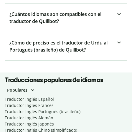
¿Cuántos idiomas son compatibles con el
traductor de Quillbot?
¿Cómo de preciso es el traductor de Urdu al
Portugués (brasileño) de Quillbot?
Traducciones populares de idiomas
Populares
Traductor Inglés Español
Traductor Inglés Francés
Traductor Inglés Portugués (brasileño)
Traductor Inglés Alemán
Traductor Inglés Japonés
Traductor Inglés Chino (simplificado)