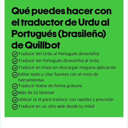
Qué puedes hacer con
el traductor de Urdu al
Portugués (brasileño)
de Quillbot
Traducir del Urdu al Portugués (brasileño)
Traducir del Portugués (brasileño) al Urdu
Traducir en línea sin descargar ninguna aplicación
Editar texto y citar fuentes con el resto de
herramientas
Traducir textos de forma gratuita
Más de 52 idiomas
Utilizar la IA para traducir con rapidez y precisión
Traducir en un sitio web desde tu móvil