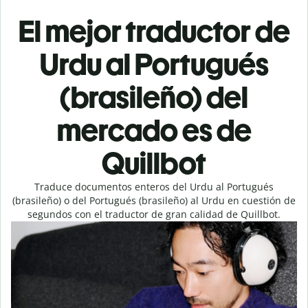
El mejor traductor de
Urdu al Portugués
(brasileño) del
mercado es de
Quillbot
Traduce documentos enteros del Urdu al Portugués
(brasileño) o del Portugués (brasileño) al Urdu en cuestión de
segundos con el traductor de gran calidad de Quillbot.