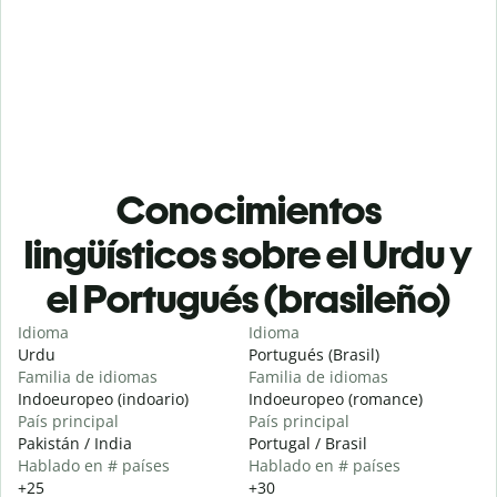
Conocimientos
lingüísticos sobre el Urdu y
el Portugués (brasileño)
Idioma
Idioma
Urdu
Portugués (Brasil)
Familia de idiomas
Familia de idiomas
Indoeuropeo (indoario)
Indoeuropeo (romance)
País principal
País principal
Pakistán / India
Portugal / Brasil
Hablado en # países
Hablado en # países
+25
+30