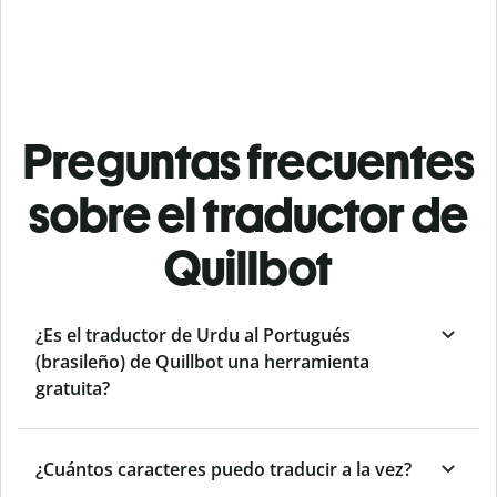
Preguntas frecuentes
sobre el traductor de
Quillbot
¿Es el traductor de Urdu al Portugués
(brasileño) de Quillbot una herramienta
gratuita?
¿Cuántos caracteres puedo traducir a la vez?