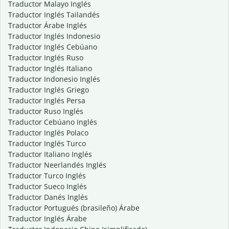
Traductor Malayo Inglés
Traductor Inglés Tailandés
Traductor Árabe Inglés
Traductor Inglés Indonesio
Traductor Inglés Cebúano
Traductor Inglés Ruso
Traductor Inglés Italiano
Traductor Indonesio Inglés
Traductor Inglés Griego
Traductor Inglés Persa
Traductor Ruso Inglés
Traductor Cebúano Inglés
Traductor Inglés Polaco
Traductor Inglés Turco
Traductor Italiano Inglés
Traductor Neerlandés Inglés
Traductor Turco Inglés
Traductor Sueco Inglés
Traductor Danés Inglés
Traductor Portugués (brasileño) Árabe
Traductor Inglés Árabe