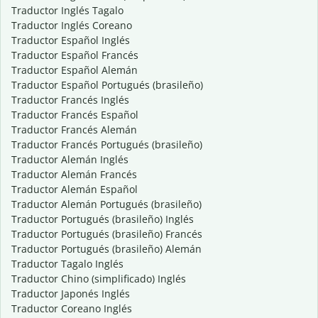
Traductor Inglés Tagalo
Traductor Inglés Coreano
Traductor Español Inglés
Traductor Español Francés
Traductor Español Alemán
Traductor Español Portugués (brasileño)
Traductor Francés Inglés
Traductor Francés Español
Traductor Francés Alemán
Traductor Francés Portugués (brasileño)
Traductor Alemán Inglés
Traductor Alemán Francés
Traductor Alemán Español
Traductor Alemán Portugués (brasileño)
Traductor Portugués (brasileño) Inglés
Traductor Portugués (brasileño) Francés
Traductor Portugués (brasileño) Alemán
Traductor Tagalo Inglés
Traductor Chino (simplificado) Inglés
Traductor Japonés Inglés
Traductor Coreano Inglés