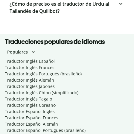
¿Cómo de preciso es el traductor de Urdu al
Tailandés de Quillbot?
Traducciones populares de idiomas
Populares
Traductor Inglés Español
Traductor Inglés Francés
Traductor Inglés Portugués (brasileño)
Traductor Inglés Alemán
Traductor Inglés Japonés
Traductor Inglés Chino (simplificado)
Traductor Inglés Tagalo
Traductor Inglés Coreano
Traductor Español Inglés
Traductor Español Francés
Traductor Español Alemán
Traductor Español Portugués (brasileño)