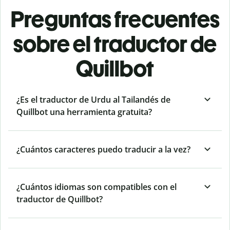
Preguntas frecuentes
sobre el traductor de
Quillbot
¿Es el traductor de Urdu al Tailandés de
Quillbot una herramienta gratuita?
¿Cuántos caracteres puedo traducir a la vez?
¿Cuántos idiomas son compatibles con el
traductor de Quillbot?