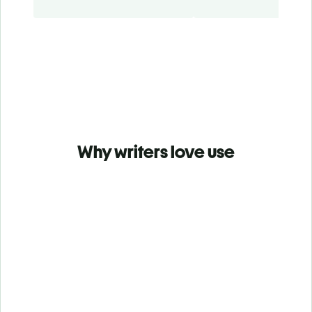
Why writers love use