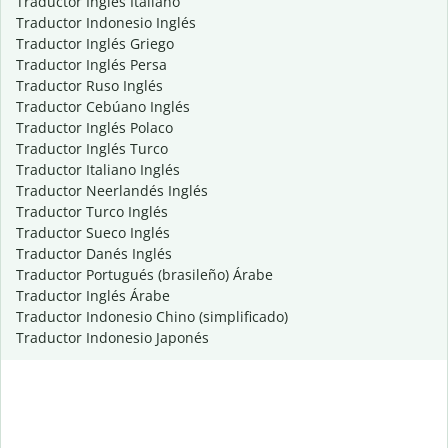
Traductor Inglés Italiano
Traductor Indonesio Inglés
Traductor Inglés Griego
Traductor Inglés Persa
Traductor Ruso Inglés
Traductor Cebúano Inglés
Traductor Inglés Polaco
Traductor Inglés Turco
Traductor Italiano Inglés
Traductor Neerlandés Inglés
Traductor Turco Inglés
Traductor Sueco Inglés
Traductor Danés Inglés
Traductor Portugués (brasileño) Árabe
Traductor Inglés Árabe
Traductor Indonesio Chino (simplificado)
Traductor Indonesio Japonés