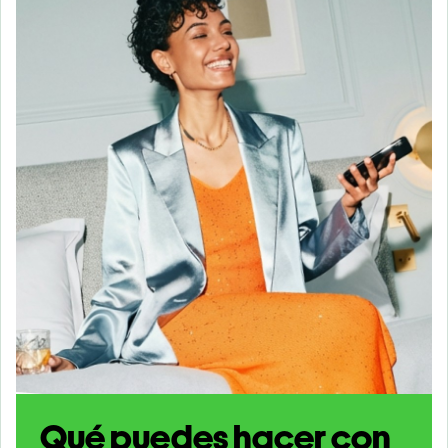
Qué puedes hacer con