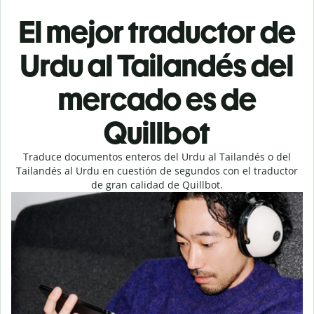
El mejor traductor de
Urdu al Tailandés del
mercado es de
Quillbot
Traduce documentos enteros del Urdu al Tailandés o del
Tailandés al Urdu en cuestión de segundos con el traductor
de gran calidad de Quillbot.