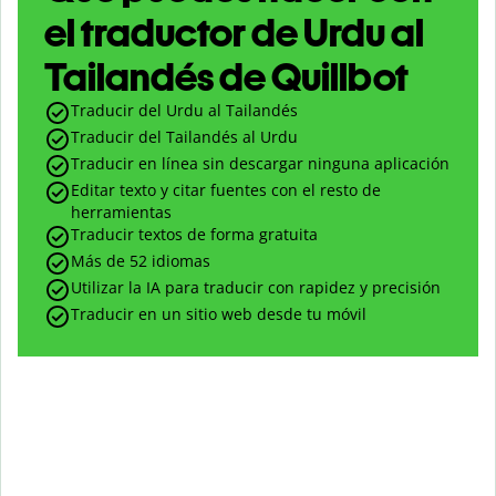
el traductor de Urdu al
Tailandés de Quillbot
Traducir del Urdu al Tailandés
Traducir del Tailandés al Urdu
Traducir en línea sin descargar ninguna aplicación
Editar texto y citar fuentes con el resto de
herramientas
Traducir textos de forma gratuita
Más de 52 idiomas
Utilizar la IA para traducir con rapidez y precisión
Traducir en un sitio web desde tu móvil