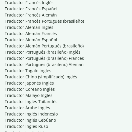
Traductor Francés Inglés
Traductor Francés Español
Traductor Francés Alemán
Traductor Francés Portugués (brasileño)
Traductor Alemán Inglés
Traductor Alemán Francés
Traductor Alemán Español
Traductor Alemán Portugués (brasileño)
Traductor Portugués (brasileño) Inglés
Traductor Portugués (brasileño) Francés
Traductor Portugués (brasileño) Alemán
Traductor Tagalo Inglés
Traductor Chino (simplificado) Inglés
Traductor Japonés Inglés
Traductor Coreano Inglés
Traductor Malayo Inglés
Traductor Inglés Tailandés
Traductor Árabe Inglés
Traductor Inglés Indonesio
Traductor Inglés Cebúano
Traductor Inglés Ruso