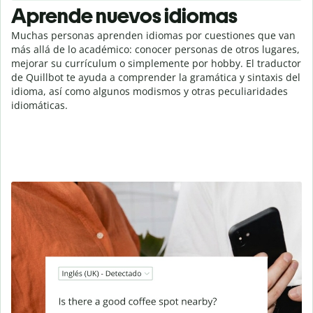
Aprende nuevos idiomas
Muchas personas aprenden idiomas por cuestiones que van
más allá de lo académico: conocer personas de otros lugares,
mejorar su currículum o simplemente por hobby. El traductor
de Quillbot te ayuda a comprender la gramática y sintaxis del
idioma, así como algunos modismos y otras peculiaridades
idiomáticas.