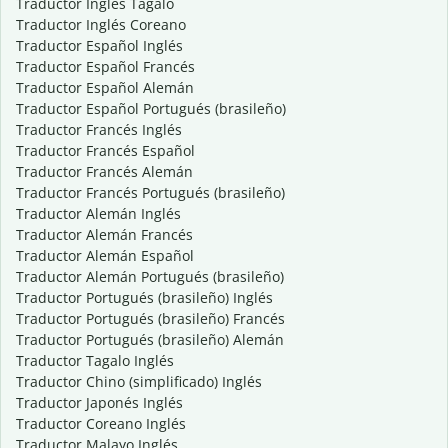
Traductor Inglés Tagalo
Traductor Inglés Coreano
Traductor Español Inglés
Traductor Español Francés
Traductor Español Alemán
Traductor Español Portugués (brasileño)
Traductor Francés Inglés
Traductor Francés Español
Traductor Francés Alemán
Traductor Francés Portugués (brasileño)
Traductor Alemán Inglés
Traductor Alemán Francés
Traductor Alemán Español
Traductor Alemán Portugués (brasileño)
Traductor Portugués (brasileño) Inglés
Traductor Portugués (brasileño) Francés
Traductor Portugués (brasileño) Alemán
Traductor Tagalo Inglés
Traductor Chino (simplificado) Inglés
Traductor Japonés Inglés
Traductor Coreano Inglés
Traductor Malayo Inglés