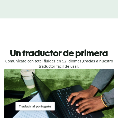
Un traductor de primera
Comunícate con total fluidez en 52 idiomas gracias a nuestro
traductor fácil de usar.