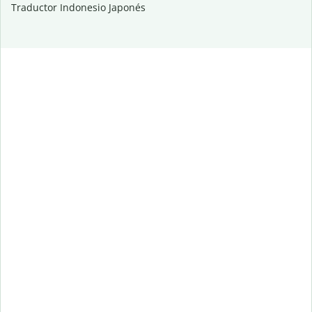
Traductor Indonesio Japonés