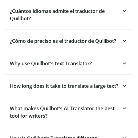
¿Cuántos idiomas admite el traductor de
Quillbot?
¿Cómo de preciso es el traductor de Quillbot?
Why use Quillbot's text Translator?
How long does it take to translate a large text?
What makes Quillbot's AI Translator the best
tool for writers?