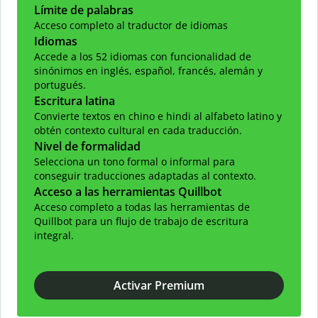
Límite de palabras
Acceso completo al traductor de idiomas
Idiomas
Accede a los 52 idiomas con funcionalidad de
sinónimos en inglés, español, francés, alemán y
portugués.
Escritura latina
Convierte textos en chino e hindi al alfabeto latino y
obtén contexto cultural en cada traducción.
Nivel de formalidad
Selecciona un tono formal o informal para
conseguir traducciones adaptadas al contexto.
Acceso a las herramientas Quillbot
Acceso completo a todas las herramientas de
Quillbot para un flujo de trabajo de escritura
integral.
Activar Premium