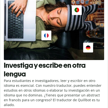
Investiga y escribe en otra
lengua
Para estudiantes e investigadores, leer y escribir en otro
idioma es esencial. Con nuestro traductor, puedes entender
estudios en otros idiomas o elaborar tu investigación en un
idioma que no dominas. ¿Tienes que presentar un abstract
en francés para un congreso? El traductor de Quillbot es tu
aliado.