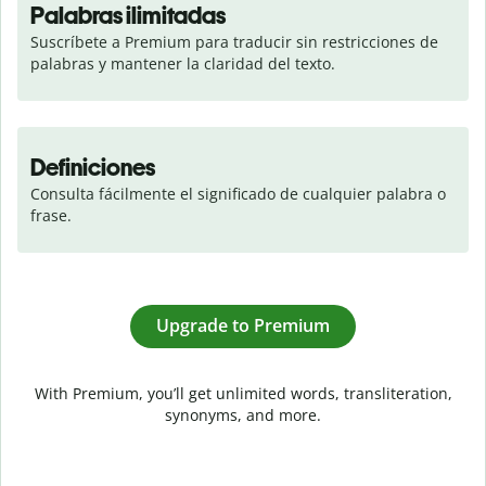
Palabras ilimitadas
Suscríbete a Premium para traducir sin restricciones de 
palabras y mantener la claridad del texto.
Definiciones
Consulta fácilmente el significado de cualquier palabra o 
frase.
Upgrade to Premium
With Premium, you’ll get unlimited words, transliteration,
synonyms, and more.