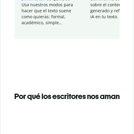
Usa nuestros modos para
sobre el contenido
hacer que el texto suene
generado y refinado p
como quieras: formal,
IA en tu texto.
académico, simple…
Por qué los escritores nos aman