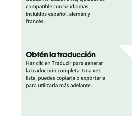
compatible con 52 idiomas,
incluidos español, alemán y
francés.
Obtén la traducción
Haz clic en Traducir para generar
la traducción completa. Una vez
lista, puedes copiarla o exportarla
para utilizarla más adelante.