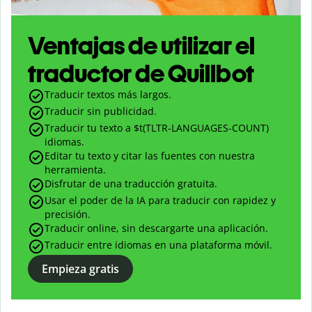
Ventajas de utilizar el
traductor de Quillbot
Traducir textos más largos.
Traducir sin publicidad.
Traducir tu texto a $
t(TLTR-LANGUAGES-COUNT)
idiomas.
Editar tu texto y citar las fuentes con nuestra
herramienta.
Disfrutar de una traducción gratuita.
Usar el poder de la IA para traducir con rapidez y
precisión.
Traducir online, sin descargarte una aplicación.
Traducir entre idiomas en una plataforma móvil.
Empieza gratis