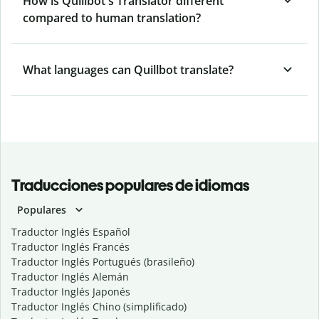
How is Quillbot's Translator different
compared to human translation?
What languages can Quillbot translate?
Traducciones populares de idiomas
Populares
Traductor Inglés Español
Traductor Inglés Francés
Traductor Inglés Portugués (brasileño)
Traductor Inglés Alemán
Traductor Inglés Japonés
Traductor Inglés Chino (simplificado)