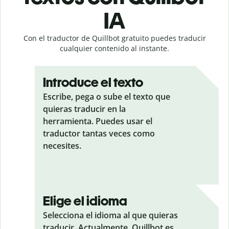
IA
Con el traductor de Quillbot gratuito puedes traducir
cualquier contenido al instante.
Introduce el texto
Escribe, pega o sube el texto que
quieras traducir en la
herramienta. Puedes usar el
traductor tantas veces como
necesites.
Elige el idioma
Selecciona el idioma al que quieras
traducir. Actualmente, Quillbot es