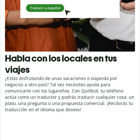
Habla con los locales en tus
viajes
¿Estás disfrutando de unas vacaciones o viajando por
negocios a otro país? Tal vez necesites ayuda para
comunicarte con los lugareños. Con Quillbot, tu teléfono
actúa como un traductor y podrás traducir cualquier cosa: un
plato, una pregunta o una propuesta comercial. ¡Recibirás tu
traducción en el idioma que desees!