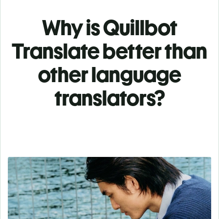
Why is Quillbot
Translate better than
other language
translators?