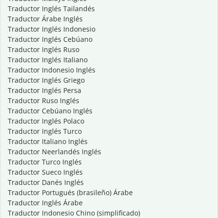
Traductor Inglés Tailandés
Traductor Árabe Inglés
Traductor Inglés Indonesio
Traductor Inglés Cebúano
Traductor Inglés Ruso
Traductor Inglés Italiano
Traductor Indonesio Inglés
Traductor Inglés Griego
Traductor Inglés Persa
Traductor Ruso Inglés
Traductor Cebúano Inglés
Traductor Inglés Polaco
Traductor Inglés Turco
Traductor Italiano Inglés
Traductor Neerlandés Inglés
Traductor Turco Inglés
Traductor Sueco Inglés
Traductor Danés Inglés
Traductor Portugués (brasileño) Árabe
Traductor Inglés Árabe
Traductor Indonesio Chino (simplificado)