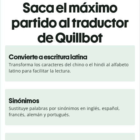
Saca el máximo
partido al traductor
de Quillbot
Convierte a escritura latina
Transforma los caracteres del chino o el hindi al alfabeto 
latino para facilitar la lectura.
Sinónimos
Sustituye palabras por sinónimos en inglés, español, 
francés, alemán y portugués.