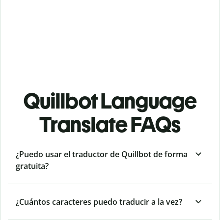
Quillbot Language
Translate FAQs
¿Puedo usar el traductor de Quillbot de forma
gratuita?
¿Cuántos caracteres puedo traducir a la vez?