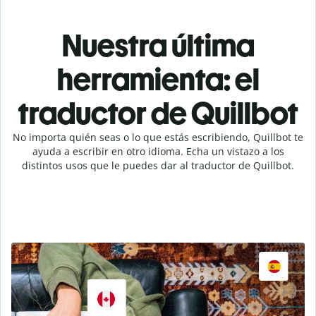
Nuestra última
herramienta: el
traductor de Quillbot
No importa quién seas o lo que estás escribiendo, Quillbot te
ayuda a escribir en otro idioma. Echa un vistazo a los
distintos usos que le puedes dar al traductor de Quillbot.