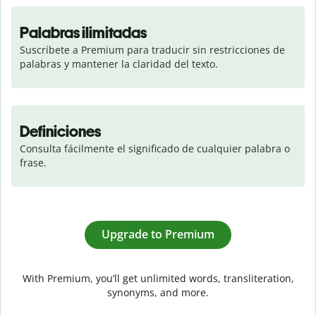
Palabras ilimitadas
Suscríbete a Premium para traducir sin restricciones de 
palabras y mantener la claridad del texto.
Definiciones
Consulta fácilmente el significado de cualquier palabra o 
frase.
Upgrade to Premium
With Premium, you’ll get unlimited words, transliteration,
synonyms, and more.