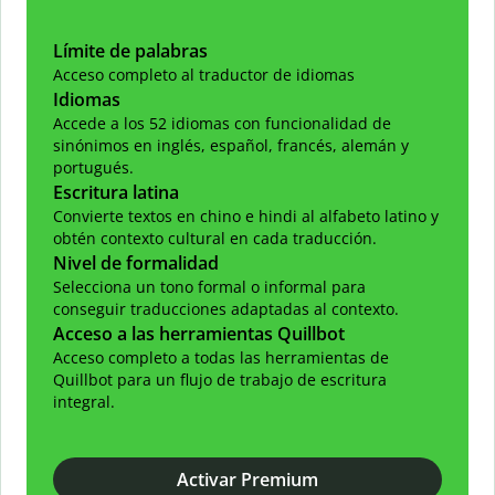
Límite de palabras
Acceso completo al traductor de idiomas
Idiomas
Accede a los 52 idiomas con funcionalidad de
sinónimos en inglés, español, francés, alemán y
portugués.
Escritura latina
Convierte textos en chino e hindi al alfabeto latino y
obtén contexto cultural en cada traducción.
Nivel de formalidad
Selecciona un tono formal o informal para
conseguir traducciones adaptadas al contexto.
Acceso a las herramientas Quillbot
Acceso completo a todas las herramientas de
Quillbot para un flujo de trabajo de escritura
integral.
Activar Premium