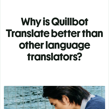
Why is Quillbot
Translate better than
other language
translators?