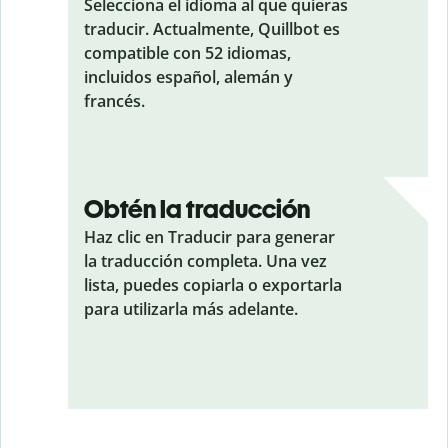
Selecciona el idioma al que quieras
traducir. Actualmente, Quillbot es
compatible con 52 idiomas,
incluidos español, alemán y
francés.
Obtén la traducción
Haz clic en Traducir para generar
la traducción completa. Una vez
lista, puedes copiarla o exportarla
para utilizarla más adelante.