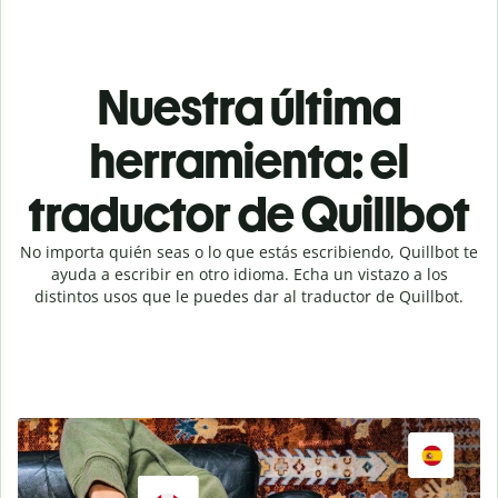
Nuestra última
herramienta: el
traductor de Quillbot
No importa quién seas o lo que estás escribiendo, Quillbot te
ayuda a escribir en otro idioma. Echa un vistazo a los
distintos usos que le puedes dar al traductor de Quillbot.