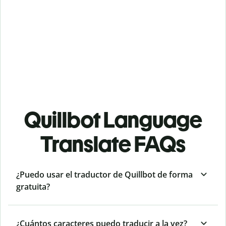
Quillbot Language
Translate FAQs
¿Puedo usar el traductor de Quillbot de forma
gratuita?
¿Cuántos caracteres puedo traducir a la vez?