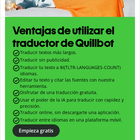
Ventajas de utilizar el
traductor de Quillbot
Traducir textos más largos.
Traducir sin publicidad.
Traducir tu texto a $
t(TLTR-LANGUAGES-COUNT)
idiomas.
Editar tu texto y citar las fuentes con nuestra
herramienta.
Disfrutar de una traducción gratuita.
Usar el poder de la IA para traducir con rapidez y
precisión.
Traducir online, sin descargarte una aplicación.
Traducir entre idiomas en una plataforma móvil.
Empieza gratis