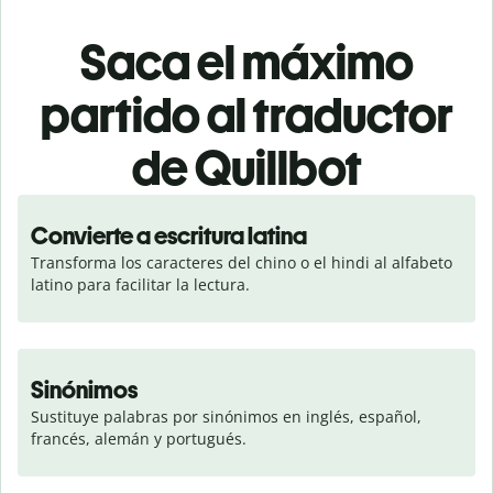
Saca el máximo
partido al traductor
de Quillbot
Convierte a escritura latina
Transforma los caracteres del chino o el hindi al alfabeto 
latino para facilitar la lectura.
Sinónimos
Sustituye palabras por sinónimos en inglés, español, 
francés, alemán y portugués.