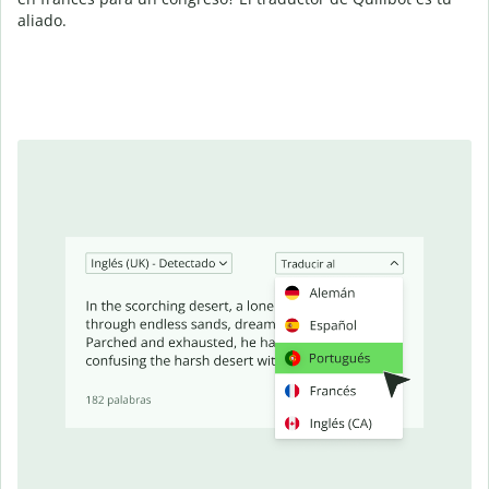
aliado.