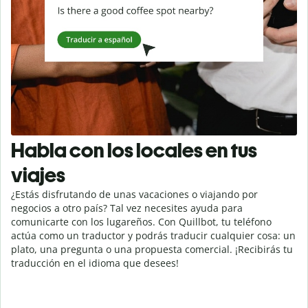
Habla con los locales en tus
viajes
¿Estás disfrutando de unas vacaciones o viajando por
negocios a otro país? Tal vez necesites ayuda para
comunicarte con los lugareños. Con Quillbot, tu teléfono
actúa como un traductor y podrás traducir cualquier cosa: un
plato, una pregunta o una propuesta comercial. ¡Recibirás tu
traducción en el idioma que desees!