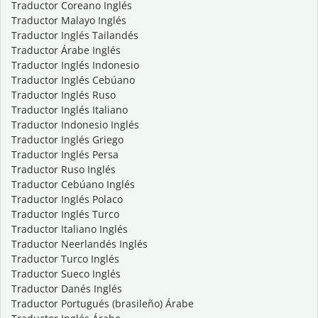
Traductor Coreano Inglés
Traductor Malayo Inglés
Traductor Inglés Tailandés
Traductor Árabe Inglés
Traductor Inglés Indonesio
Traductor Inglés Cebúano
Traductor Inglés Ruso
Traductor Inglés Italiano
Traductor Indonesio Inglés
Traductor Inglés Griego
Traductor Inglés Persa
Traductor Ruso Inglés
Traductor Cebúano Inglés
Traductor Inglés Polaco
Traductor Inglés Turco
Traductor Italiano Inglés
Traductor Neerlandés Inglés
Traductor Turco Inglés
Traductor Sueco Inglés
Traductor Danés Inglés
Traductor Portugués (brasileño) Árabe