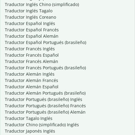
Traductor Inglés Chino (simplificado)
Traductor Inglés Tagalo
Traductor Inglés Coreano
Traductor Español Inglés
Traductor Español Francés
Traductor Español Alemán
Traductor Español Portugués (brasileño)
Traductor Francés Inglés
Traductor Francés Español
Traductor Francés Alemán
Traductor Francés Portugués (brasileño)
Traductor Alemán Inglés
Traductor Alemán Francés
Traductor Alemán Español
Traductor Alemán Portugués (brasileño)
Traductor Portugués (brasileño) Inglés
Traductor Portugués (brasileño) Francés
Traductor Portugués (brasileño) Alemán
Traductor Tagalo Inglés
Traductor Chino (simplificado) Inglés
Traductor Japonés Inglés