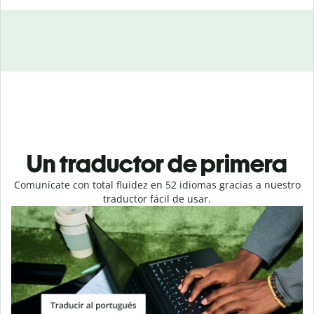
Un traductor de primera
Comunícate con total fluidez en 52 idiomas gracias a nuestro
traductor fácil de usar.