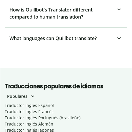
How is Quillbot's Translator different
compared to human translation?
What languages can Quillbot translate?
Traducciones populares de idiomas
Populares
Traductor Inglés Español
Traductor Inglés Francés
Traductor Inglés Portugués (brasileño)
Traductor Inglés Alemán
Traductor Inglés Japonés