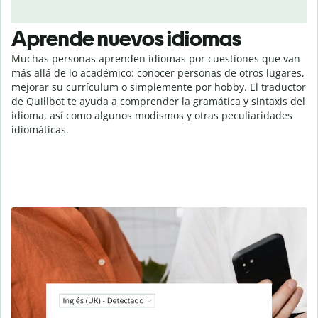
Aprende nuevos idiomas
Muchas personas aprenden idiomas por cuestiones que van
más allá de lo académico: conocer personas de otros lugares,
mejorar su currículum o simplemente por hobby. El traductor
de Quillbot te ayuda a comprender la gramática y sintaxis del
idioma, así como algunos modismos y otras peculiaridades
idiomáticas.