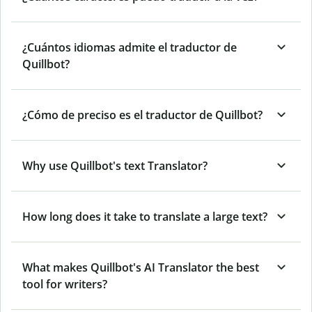
¿Cuántos idiomas admite el traductor de
Quillbot?
¿Cómo de preciso es el traductor de Quillbot?
Why use Quillbot's text Translator?
How long does it take to translate a large text?
What makes Quillbot's AI Translator the best
tool for writers?