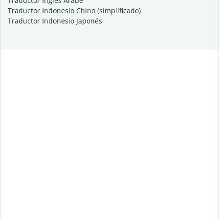
Traductor Inglés Árabe
Traductor Indonesio Chino (simplificado)
Traductor Indonesio Japonés