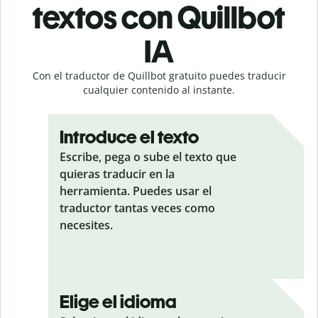
textos con Quillbot
IA
Con el traductor de Quillbot gratuito puedes traducir
cualquier contenido al instante.
Introduce el texto
Escribe, pega o sube el texto que
quieras traducir en la
herramienta. Puedes usar el
traductor tantas veces como
necesites.
Elige el idioma