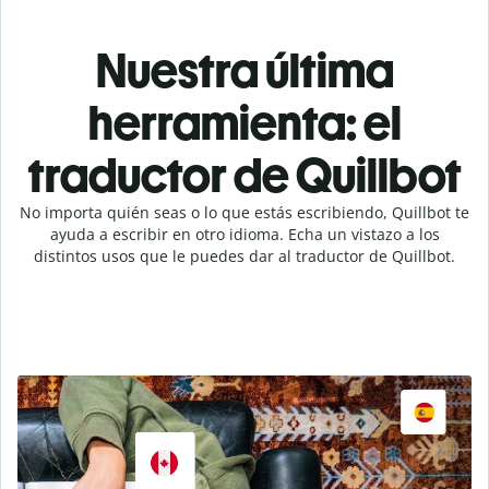
Nuestra última
herramienta: el
traductor de Quillbot
No importa quién seas o lo que estás escribiendo, Quillbot te
ayuda a escribir en otro idioma. Echa un vistazo a los
distintos usos que le puedes dar al traductor de Quillbot.