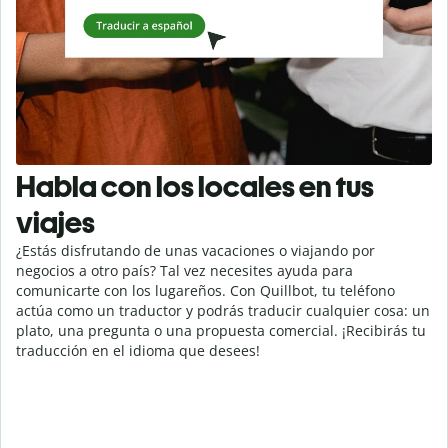
Habla con los locales en tus
viajes
¿Estás disfrutando de unas vacaciones o viajando por
negocios a otro país? Tal vez necesites ayuda para
comunicarte con los lugareños. Con Quillbot, tu teléfono
actúa como un traductor y podrás traducir cualquier cosa: un
plato, una pregunta o una propuesta comercial. ¡Recibirás tu
traducción en el idioma que desees!