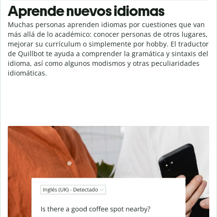
Aprende nuevos idiomas
Muchas personas aprenden idiomas por cuestiones que van
más allá de lo académico: conocer personas de otros lugares,
mejorar su currículum o simplemente por hobby. El traductor
de Quillbot te ayuda a comprender la gramática y sintaxis del
idioma, así como algunos modismos y otras peculiaridades
idiomáticas.