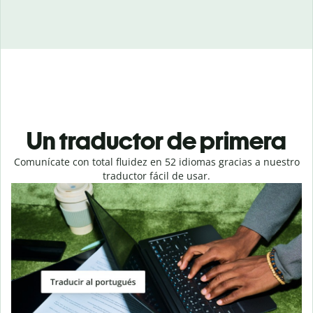
Un traductor de primera
Comunícate con total fluidez en 52 idiomas gracias a nuestro
traductor fácil de usar.