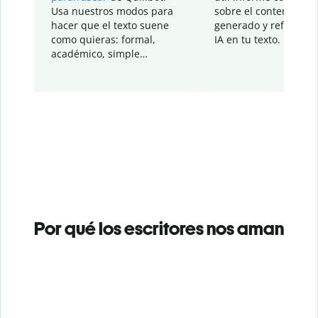
Usa nuestros modos para
sobre el contenido
hacer que el texto suene
generado y refinado p
como quieras: formal,
IA en tu texto.
académico, simple…
Por qué los escritores nos aman