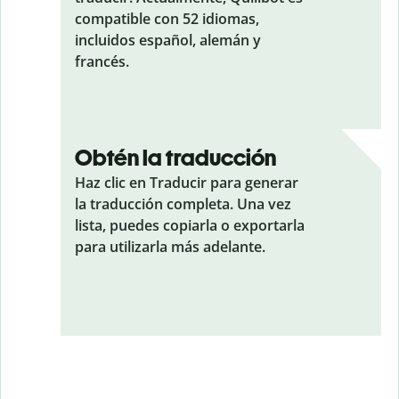
compatible con 52 idiomas,
incluidos español, alemán y
francés.
Obtén la traducción
Haz clic en Traducir para generar
la traducción completa. Una vez
lista, puedes copiarla o exportarla
para utilizarla más adelante.