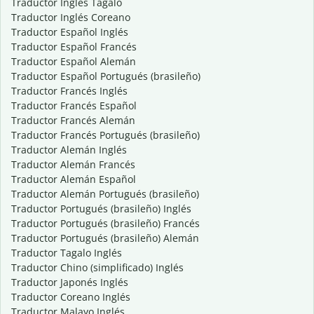
Traductor Inglés Tagalo
Traductor Inglés Coreano
Traductor Español Inglés
Traductor Español Francés
Traductor Español Alemán
Traductor Español Portugués (brasileño)
Traductor Francés Inglés
Traductor Francés Español
Traductor Francés Alemán
Traductor Francés Portugués (brasileño)
Traductor Alemán Inglés
Traductor Alemán Francés
Traductor Alemán Español
Traductor Alemán Portugués (brasileño)
Traductor Portugués (brasileño) Inglés
Traductor Portugués (brasileño) Francés
Traductor Portugués (brasileño) Alemán
Traductor Tagalo Inglés
Traductor Chino (simplificado) Inglés
Traductor Japonés Inglés
Traductor Coreano Inglés
Traductor Malayo Inglés