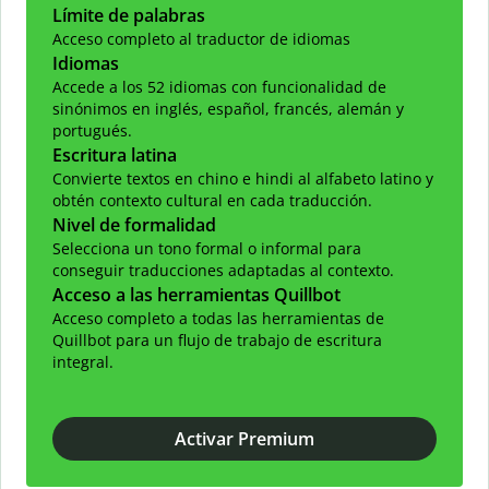
Límite de palabras
Acceso completo al traductor de idiomas
Idiomas
Accede a los 52 idiomas con funcionalidad de
sinónimos en inglés, español, francés, alemán y
portugués.
Escritura latina
Convierte textos en chino e hindi al alfabeto latino y
obtén contexto cultural en cada traducción.
Nivel de formalidad
Selecciona un tono formal o informal para
conseguir traducciones adaptadas al contexto.
Acceso a las herramientas Quillbot
Acceso completo a todas las herramientas de
Quillbot para un flujo de trabajo de escritura
integral.
Activar Premium