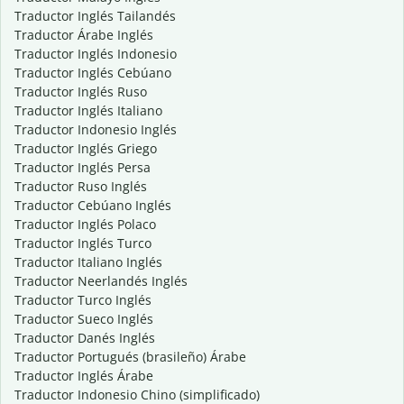
Traductor Inglés Tailandés
Traductor Árabe Inglés
Traductor Inglés Indonesio
Traductor Inglés Cebúano
Traductor Inglés Ruso
Traductor Inglés Italiano
Traductor Indonesio Inglés
Traductor Inglés Griego
Traductor Inglés Persa
Traductor Ruso Inglés
Traductor Cebúano Inglés
Traductor Inglés Polaco
Traductor Inglés Turco
Traductor Italiano Inglés
Traductor Neerlandés Inglés
Traductor Turco Inglés
Traductor Sueco Inglés
Traductor Danés Inglés
Traductor Portugués (brasileño) Árabe
Traductor Inglés Árabe
Traductor Indonesio Chino (simplificado)