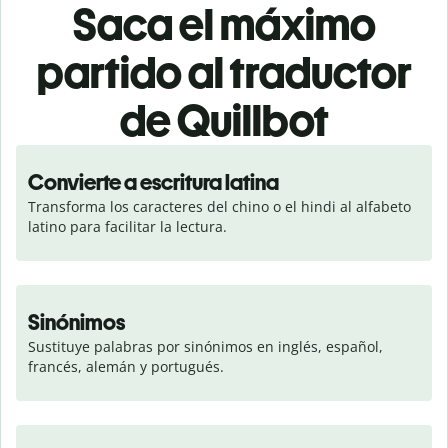
Saca el máximo
partido al traductor
de Quillbot
Convierte a escritura latina
Transforma los caracteres del chino o el hindi al alfabeto 
latino para facilitar la lectura.
Sinónimos
Sustituye palabras por sinónimos en inglés, español, 
francés, alemán y portugués.