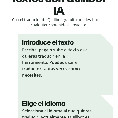
IA
Con el traductor de Quillbot gratuito puedes traducir
cualquier contenido al instante.
Introduce el texto
Escribe, pega o sube el texto que
quieras traducir en la
herramienta. Puedes usar el
traductor tantas veces como
necesites.
Elige el idioma
Selecciona el idioma al que quieras
traducir. Actualmente, Quillbot es