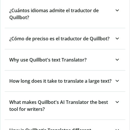
¿Cuántos idiomas admite el traductor de
Quillbot?
¿Cómo de preciso es el traductor de Quillbot?
Why use Quillbot's text Translator?
How long does it take to translate a large text?
What makes Quillbot's AI Translator the best
tool for writers?