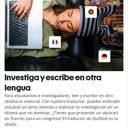
Investiga y escribe en otra
lengua
Para estudiantes e investigadores, leer y escribir en otro
idioma es esencial. Con nuestro traductor, puedes entender
estudios en otros idiomas o elaborar tu investigación en un
idioma que no dominas. ¿Tienes que presentar un abstract
en francés para un congreso? El traductor de Quillbot es tu
aliado.