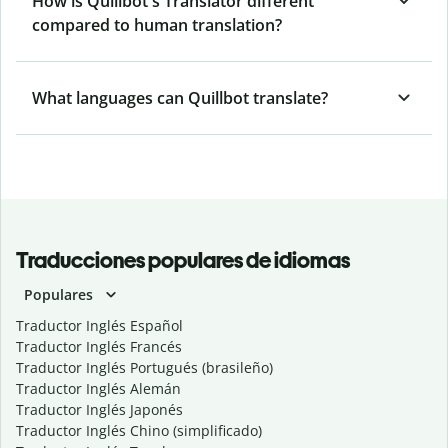
How is Quillbot's Translator different
compared to human translation?
What languages can Quillbot translate?
Traducciones populares de idiomas
Populares
Traductor Inglés Español
Traductor Inglés Francés
Traductor Inglés Portugués (brasileño)
Traductor Inglés Alemán
Traductor Inglés Japonés
Traductor Inglés Chino (simplificado)