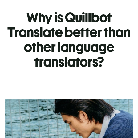
Why is Quillbot
Translate better than
other language
translators?