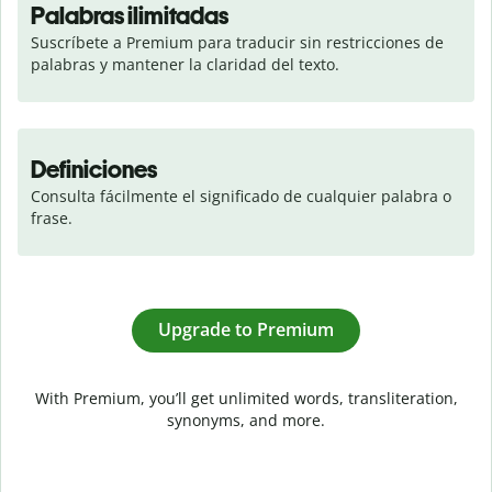
Palabras ilimitadas
Suscríbete a Premium para traducir sin restricciones de 
palabras y mantener la claridad del texto.
Definiciones
Consulta fácilmente el significado de cualquier palabra o 
frase.
Upgrade to Premium
With Premium, you’ll get unlimited words, transliteration,
synonyms, and more.