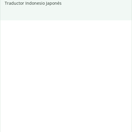
Traductor Indonesio Japonés