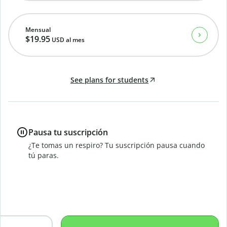
Mensual
$19.95
USD
al mes
See plans for students
Pausa tu suscripción
¿Te tomas un respiro? Tu suscripción pausa cuando
tú paras.