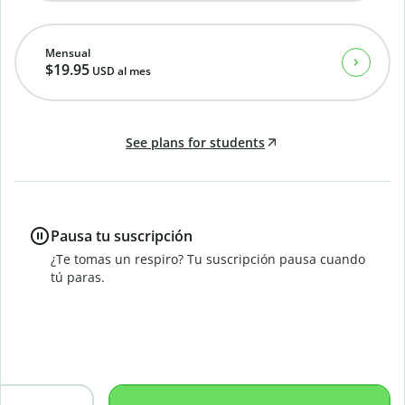
Mensual
$19.95
USD
al mes
See plans for students
Pausa tu suscripción
¿Te tomas un respiro? Tu suscripción pausa cuando
tú paras.