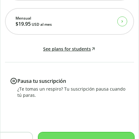
Mensual
$19.95
USD
al mes
See plans for students
Pausa tu suscripción
¿Te tomas un respiro? Tu suscripción pausa cuando
tú paras.