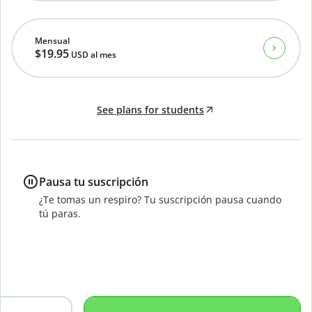
Mensual
$19.95
USD
al mes
See plans for students
Pausa tu suscripción
¿Te tomas un respiro? Tu suscripción pausa cuando
tú paras.