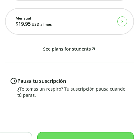
Mensual
$19.95
USD
al mes
See plans for students
Pausa tu suscripción
¿Te tomas un respiro? Tu suscripción pausa cuando
tú paras.