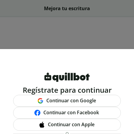
Mejora tu escritura
Regístrate para continuar
Continuar con Google
Continuar con Facebook
Continuar con Apple
O