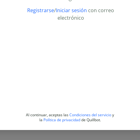
Registrarse
/
Iniciar sesión
con correo
electrónico
Al continuar, aceptas las
Condiciones del servicio
y
la
Política de privacidad
de Quillbot.