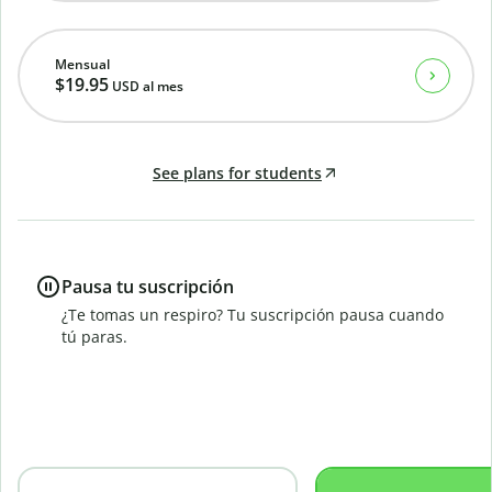
Mensual
$19.95
USD
al mes
See plans for students
Pausa tu suscripción
¿Te tomas un respiro? Tu suscripción pausa cuando
tú paras.