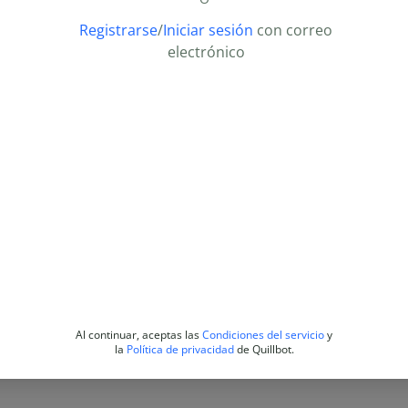
Registrarse
/
Iniciar sesión
con correo
electrónico
Al continuar, aceptas las
Condiciones del servicio
y
la
Política de privacidad
de Quillbot.