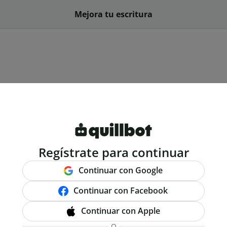
Mejora tu escritura
Regístrate para continuar
Continuar con Google
Continuar con Facebook
Continuar con Apple
O