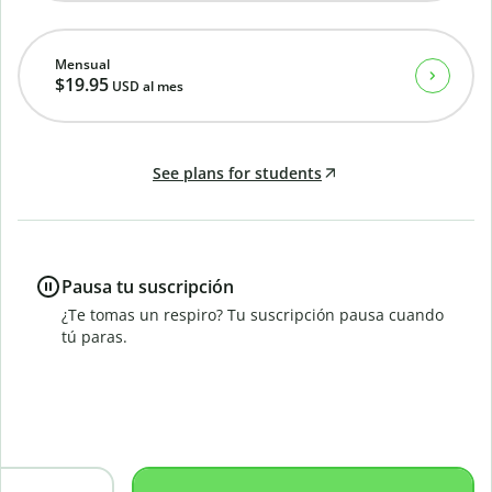
Mensual
$19.95
USD
al mes
See plans for students
Pausa tu suscripción
¿Te tomas un respiro? Tu suscripción pausa cuando
tú paras.