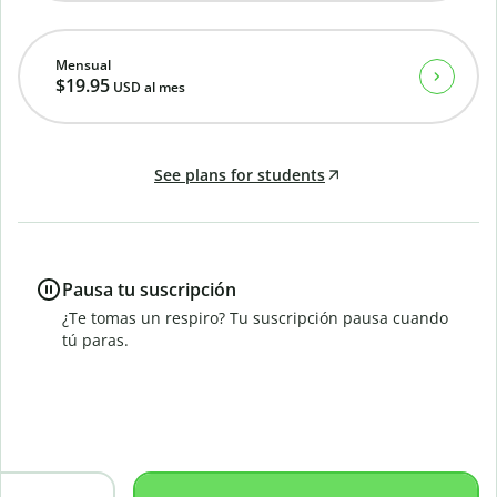
Mensual
$19.95
USD
al mes
See plans for students
Pausa tu suscripción
¿Te tomas un respiro? Tu suscripción pausa cuando
tú paras.