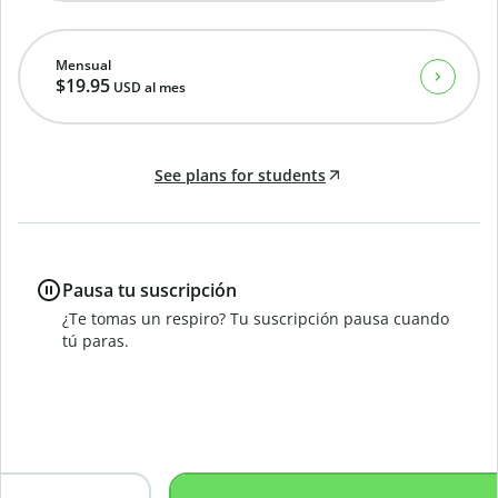
Mensual
$19.95
USD
al mes
See plans for students
Pausa tu suscripción
¿Te tomas un respiro? Tu suscripción pausa cuando
tú paras.