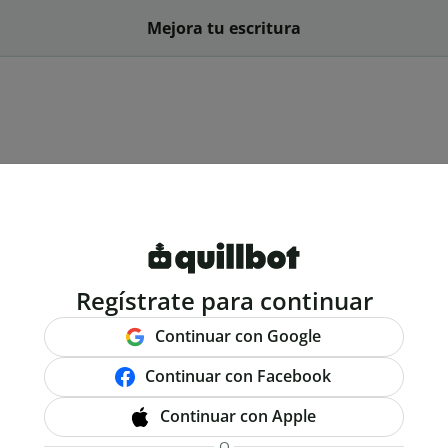
Mejora tu escritura
Regístrate para continuar
Continuar con Google
Continuar con Facebook
Continuar con Apple
O