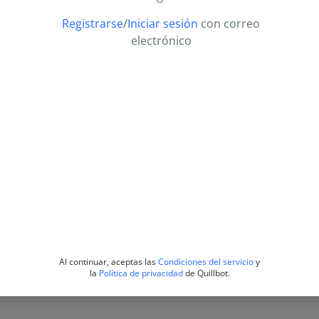
Registrarse
/
Iniciar sesión
con correo
electrónico
Al continuar, aceptas las
Condiciones del servicio
y
la
Política de privacidad
de Quillbot.