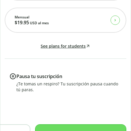
Mensual
$19.95
USD
al mes
See plans for students
Pausa tu suscripción
¿Te tomas un respiro? Tu suscripción pausa cuando
tú paras.