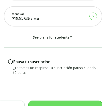
Mensual
$19.95
USD
al mes
See plans for students
Pausa tu suscripción
¿Te tomas un respiro? Tu suscripción pausa cuando
tú paras.