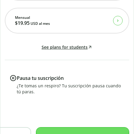
Mensual
$19.95
USD
al mes
See plans for students
Pausa tu suscripción
¿Te tomas un respiro? Tu suscripción pausa cuando
tú paras.