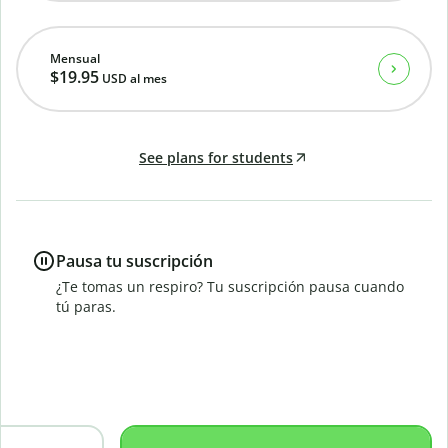
Mensual
$19.95
USD
al mes
See plans for students
Pausa tu suscripción
¿Te tomas un respiro? Tu suscripción pausa cuando
tú paras.