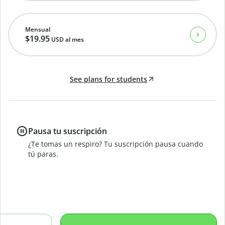
Mensual
$19.95
USD
al mes
See plans for students
Pausa tu suscripción
¿Te tomas un respiro? Tu suscripción pausa cuando
tú paras.