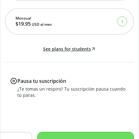
Mensual
$19.95
USD
al mes
See plans for students
Pausa tu suscripción
¿Te tomas un respiro? Tu suscripción pausa cuando
tú paras.