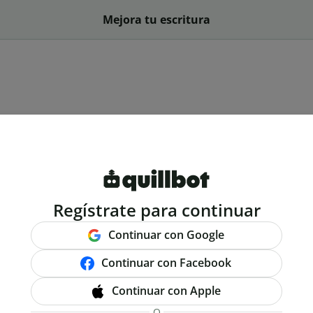
Mejora tu escritura
Regístrate para continuar
Continuar con Google
Continuar con Facebook
Continuar con Apple
O