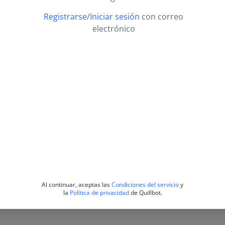
Registrarse
/
Iniciar sesión
con correo
electrónico
Al continuar, aceptas las
Condiciones del servicio
y
la
Política de privacidad
de Quillbot.