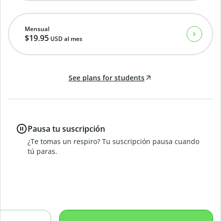
Mensual
$19.95
USD
al mes
See plans for students
Pausa tu suscripción
¿Te tomas un respiro? Tu suscripción pausa cuando
tú paras.