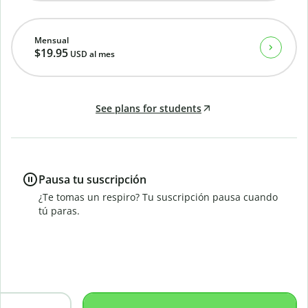
Mensual
$19.95
USD
al mes
See plans for students
Pausa tu suscripción
¿Te tomas un respiro? Tu suscripción pausa cuando
tú paras.