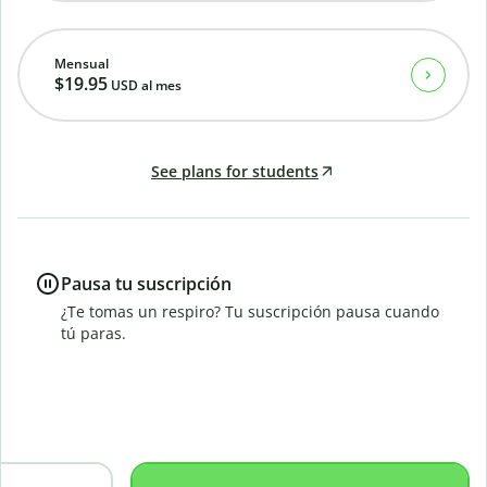
Mensual
$19.95
USD
al mes
See plans for students
Pausa tu suscripción
¿Te tomas un respiro? Tu suscripción pausa cuando
tú paras.