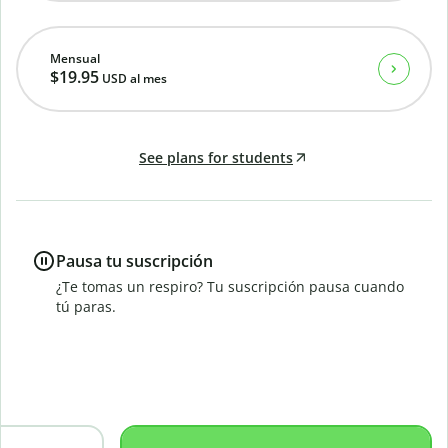
Mensual
$19.95
USD
al mes
See plans for students
Pausa tu suscripción
¿Te tomas un respiro? Tu suscripción pausa cuando
tú paras.