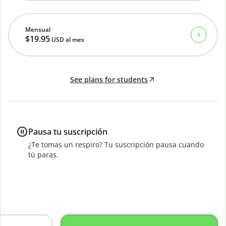
Mensual
$19.95
USD
al mes
See plans for students
Pausa tu suscripción
¿Te tomas un respiro? Tu suscripción pausa cuando
tú paras.