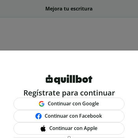
Mejora tu escritura
Regístrate para continuar
Continuar con Google
Continuar con Facebook
Continuar con Apple
O