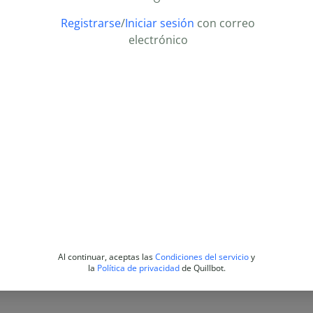
Registrarse
/
Iniciar sesión
con correo
electrónico
Al continuar, aceptas las
Condiciones del servicio
y
la
Política de privacidad
de Quillbot.