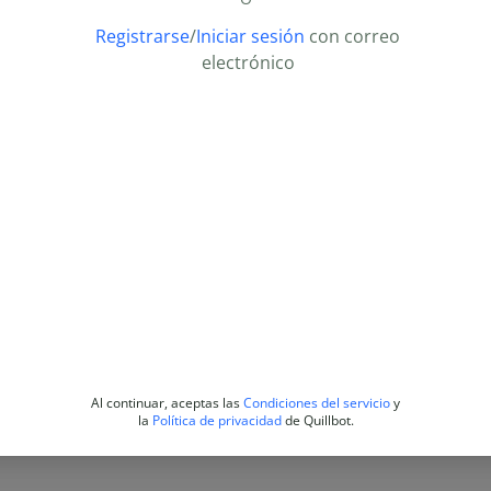
Registrarse
/
Iniciar sesión
con correo
electrónico
Al continuar, aceptas las
Condiciones del servicio
y
la
Política de privacidad
de Quillbot.