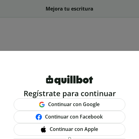
Mejora tu escritura
Regístrate para continuar
Continuar con Google
Continuar con Facebook
Continuar con Apple
O