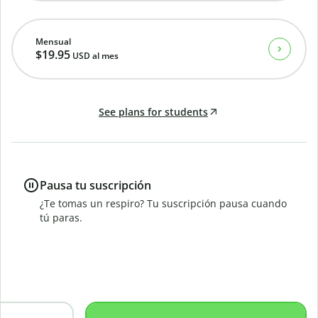
Mensual
$19.95
USD
al mes
See plans for students
Pausa tu suscripción
¿Te tomas un respiro? Tu suscripción pausa cuando
tú paras.