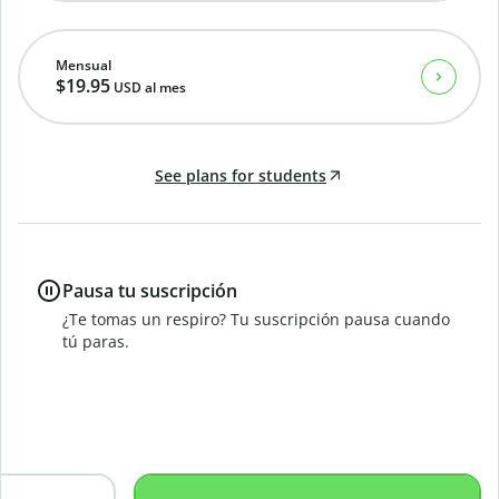
Mensual
$19.95
USD
al mes
See plans for students
Pausa tu suscripción
¿Te tomas un respiro? Tu suscripción pausa cuando
tú paras.