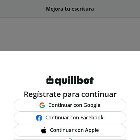
Mejora tu escritura
Regístrate para continuar
Continuar con Google
Continuar con Facebook
Continuar con Apple
O