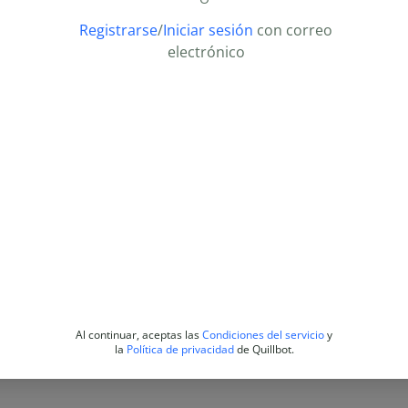
Registrarse
/
Iniciar sesión
con correo
electrónico
Al continuar, aceptas las
Condiciones del servicio
y
la
Política de privacidad
de Quillbot.