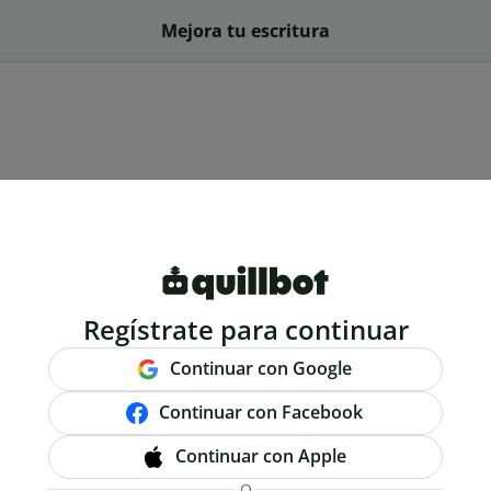
Mejora tu escritura
Regístrate para continuar
Continuar con Google
Continuar con Facebook
Continuar con Apple
O