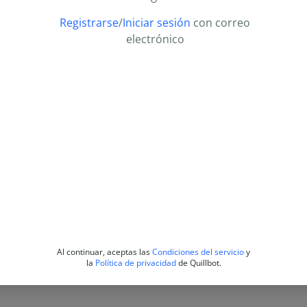
Registrarse
/
Iniciar sesión
con correo
electrónico
Al continuar, aceptas las
Condiciones del servicio
y
la
Política de privacidad
de Quillbot.