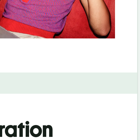
ration