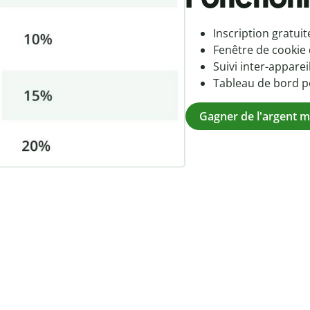
Inscription gratuite
Fenêtre de cookie 
Suivi inter-appare
Tableau de bord po
Gagner de l'argent 