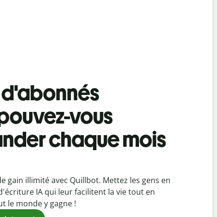
 d'abonnés
pouvez-vous
nder chaque mois
e gain illimité avec
Quillbot
. Mettez les gens en
'écriture IA qui leur facilitent la vie tout en
ut le monde y gagne !