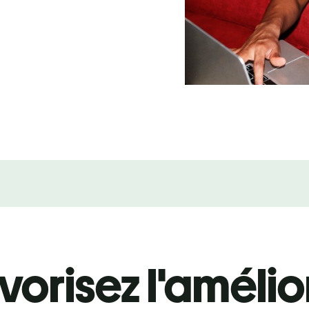
vorisez l'amélio