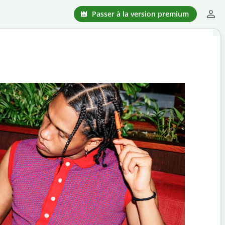
Passer à la version premium