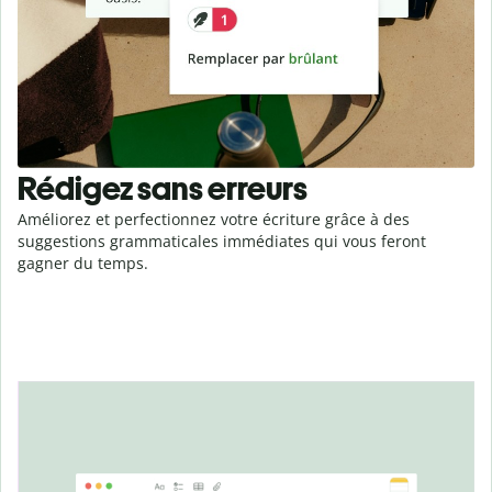
Rédigez sans erreurs
Améliorez et perfectionnez votre écriture grâce à des
suggestions grammaticales immédiates qui vous feront
gagner du temps.