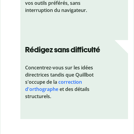
vos outils préférés, sans
interruption du navigateur.
Rédigez sans difficulté
Concentrez-vous sur les idées
directrices tandis que Quillbot
s'occupe de la
correction
d'orthographe
et des détails
structurels.