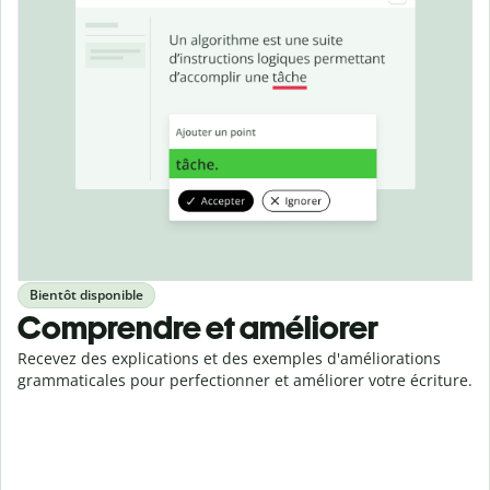
Bientôt disponible
Comprendre et améliorer
Recevez des explications et des exemples d'améliorations
grammaticales pour perfectionner et améliorer votre écriture.