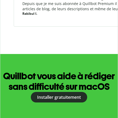
Depuis que je me suis abonnée à Quillbot Premium il y
articles de blog, de leurs descriptions et même de le
Rakibul I.
Quillbot vous aide à rédiger
sans difficulté sur macOS
Installer gratuitement