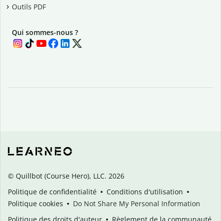
Outils PDF
Qui sommes-nous ?
© Quillbot (Course Hero), LLC. 2026
Politique de confidentialité
Conditions d'utilisation
Politique cookies
Do Not Share My Personal Information
Politique des droits d'auteur
Règlement de la communauté