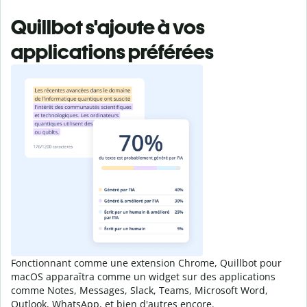
Quillbot s'ajoute à vos
applications préférées
Fonctionnant comme une extension Chrome, Quillbot pour
macOS apparaîtra comme un widget sur des applications
comme Notes, Messages, Slack, Teams, Microsoft Word,
Outlook, WhatsApp, et bien d'autres encore.