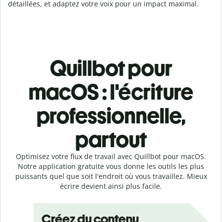
détaillées, et adaptez votre voix pour un impact maximal.
Quillbot pour
macOS : l'écriture
professionnelle,
partout
Optimisez votre flux de travail avec Quillbot pour macOS.
Notre application gratuite vous donne les outils les plus
puissants quel que soit l'endroit où vous travaillez. Mieux
écrire devient ainsi plus facile.
Créez du contenu