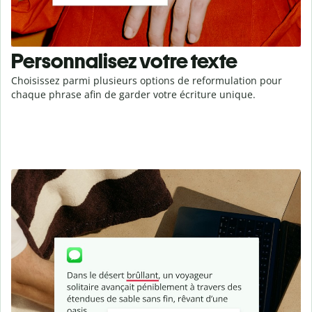
Personnalisez votre texte
Choisissez parmi plusieurs options de reformulation pour
chaque phrase afin de garder votre écriture unique.