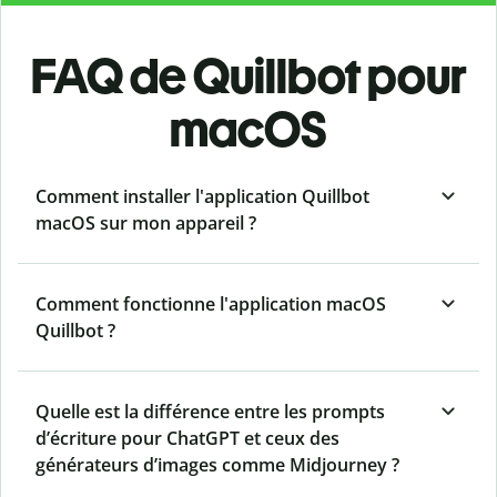
FAQ de Quillbot pour
macOS
Comment installer l'application Quillbot
macOS sur mon appareil ?
Comment fonctionne l'application macOS
Quillbot ?
Quelle est la différence entre les prompts
d’écriture pour ChatGPT et ceux des
générateurs d’images comme Midjourney ?