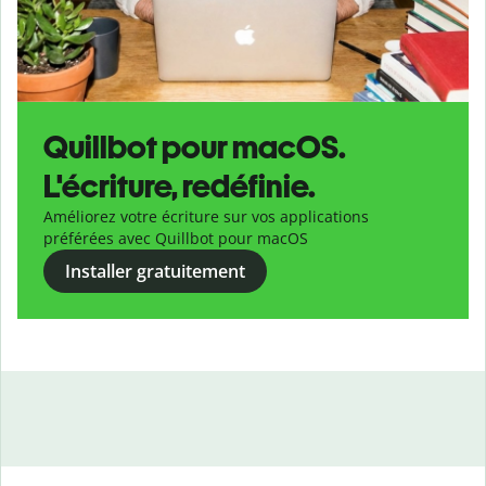
Quillbot pour macOS.
L'écriture, redéfinie.
Améliorez votre écriture sur vos applications
préférées avec Quillbot pour macOS
Installer gratuitement