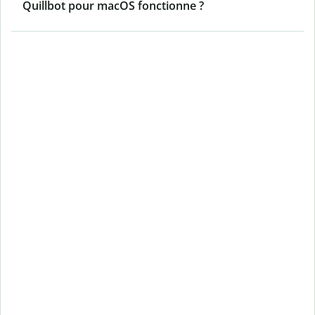
Quillbot pour macOS fonctionne ?