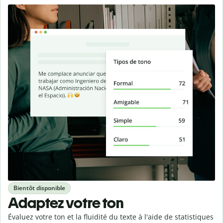
Bientôt disponible
Adaptez votre ton
Évaluez votre ton et la fluidité du texte à l'aide de statistiques