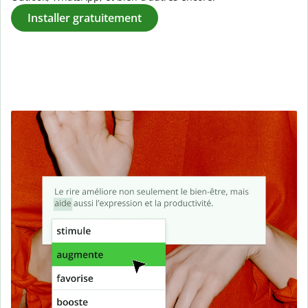
Installer gratuitement