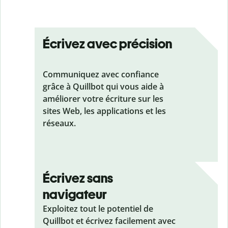
Écrivez avec précision
Communiquez avec confiance
grâce à Quillbot qui vous aide à
améliorer votre écriture sur les
sites Web, les applications et les
réseaux.
Écrivez sans
navigateur
Exploitez tout le potentiel de
Quillbot et écrivez facilement avec