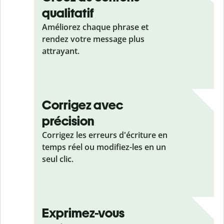
qualitatif
Améliorez chaque phrase et
rendez votre message plus
attrayant.
Corrigez avec
précision
Corrigez les erreurs d'écriture en
temps réel ou modifiez-les en un
seul clic.
Exprimez-vous