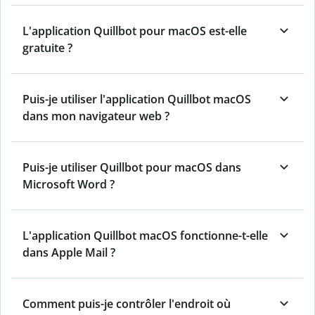
L'application Quillbot pour macOS est-elle
gratuite ?
Puis-je utiliser l'application
Quillbot
macOS
dans mon navigateur web ?
Puis-je utiliser Quillbot pour macOS dans
Microsoft Word ?
L'application Quillbot macOS fonctionne-t-elle
dans Apple Mail ?
Comment puis-je contrôler l'endroit où