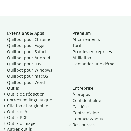
Extensions & Apps
Premium
Quillbot pour Chrome
Abonnements
Quillbot pour Edge
Tarifs
Quillbot pour Safari
Pour les entreprises
Quillbot pour Android
Affiliation
Quillbot
pour
iOS
Demander une démo
Quillbot pour Windows
Quillbot pour macOS
Quillbot pour Word
Outils
Entreprise
Outils de rédaction
À propos
Correction linguistique
Confidentialité
Citation et originalité
Carrière
Outils d'IA
Centre d'aide
Outils PDF
Contactez-nous
Outils d'image
Ressources
Autres outils