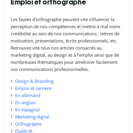
Emploi et orthographe
Les fautes d’orthographe peuvent vite influencer la
perception de nos compétences et mettre à mal notre
crédibilité au sein de nos communications : lettres de
motivation, présentations, écrits professionnels, etc.
Retrouvez vite tous nos articles consacrés au
marketing digital, au design et à l’emploi ainsi que de
nombreuses thématiques pour améliorer facilement
vos communications professionnelles.
Design & Branding
Emploi et carrière
En allemand
En anglais
En espagnol
Marketing digital
Orthographe
Outils IA