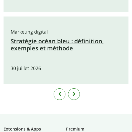
Marketing digital
Stratégie océan bleu : définition,
exemples et méthode
30 juillet 2026
Extensions & Apps
Premium