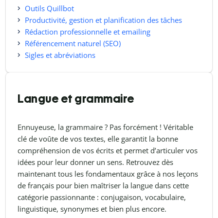
Outils Quillbot
Productivité, gestion et planification des tâches
Rédaction professionnelle et emailing
Référencement naturel (SEO)
Sigles et abréviations
Langue et grammaire
Ennuyeuse, la grammaire ? Pas forcément ! Véritable
clé de voûte de vos textes, elle garantit la bonne
compréhension de vos écrits et permet d’articuler vos
idées pour leur donner un sens. Retrouvez dès
maintenant tous les fondamentaux grâce à nos leçons
de français pour bien maîtriser la langue dans cette
catégorie passionnante : conjugaison, vocabulaire,
linguistique, synonymes et bien plus encore.