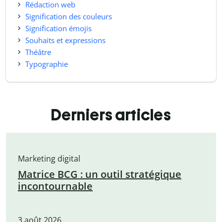
Rédaction web
Signification des couleurs
Signification émojis
Souhaits et expressions
Théâtre
Typographie
Derniers articles
Marketing digital
Matrice BCG : un outil stratégique
incontournable
3 août 2026