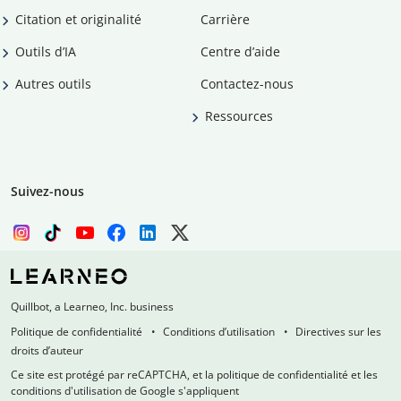
Citation et originalité
Carrière
Outils d’IA
Centre d’aide
Autres outils
Contactez-nous
Ressources
Suivez-nous
Quillbot, a Learneo, Inc. business
Politique de confidentialité
Conditions d’utilisation
Directives sur les
droits d’auteur
Ce site est protégé par reCAPTCHA, et la politique de confidentialité et les
conditions d'utilisation de Google s'appliquent