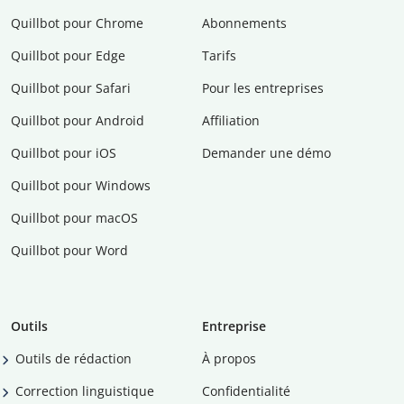
Quillbot pour Chrome
Abonnements
Quillbot pour Edge
Tarifs
Quillbot pour Safari
Pour les entreprises
Quillbot pour Android
Affiliation
Quillbot pour iOS
Demander une démo
Quillbot pour Windows
Quillbot pour macOS
Quillbot pour Word
Outils
Entreprise
Outils de rédaction
À propos
Correction linguistique
Confidentialité