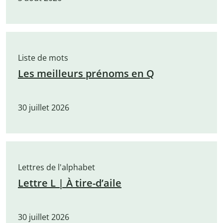
Liste de mots
Les meilleurs prénoms en Q
30 juillet 2026
Lettres de l'alphabet
Lettre L | À tire-d’aile
30 juillet 2026