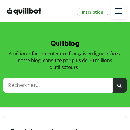
Inscription
Quillblog
Améliorez facilement votre français en ligne grâce à
notre blog, consulté par plus de 30 millions
d’utilisateurs !