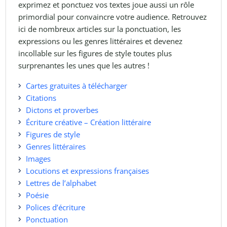
exprimez et ponctuez vos textes joue aussi un rôle
primordial pour convaincre votre audience. Retrouvez
ici de nombreux articles sur la ponctuation, les
expressions ou les genres littéraires et devenez
incollable sur les figures de style toutes plus
surprenantes les unes que les autres !
Cartes gratuites à télécharger
Citations
Dictons et proverbes
Écriture créative – Création littéraire
Figures de style
Genres littéraires
Images
Locutions et expressions françaises
Lettres de l’alphabet
Poésie
Polices d’écriture
Ponctuation