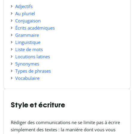
Adjectifs
Au pluriel
Conjugaison
Écrits académiques
Grammaire
Linguistique
Liste de mots
Locutions latines
Synonymes
Types de phrases
Vocabulaire
Style et écriture
Rédiger des communications ne se limite pas à écrire
simplement des textes : la manière dont vous vous