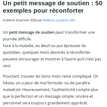
Un petit message de soutien : 50
exemples pour réconforter
Publié le 29 janvier 2026 par
Mallaury Le peton, MA
.
Un
petit message de soutien
peut transformer une
journée difficile.
Face à la maladie, au deuil ou aux épreuves du
quotidien, quelques mots destinés à réconforter
peuvent encourager et montrer à l’autre qu’il n’est pas
seul.
Pourtant, trouver les bons mots reste compliqué. On
hésite, on a peur de mal formuler ou de paraître
maladroit. Heureusement, l’authenticité compte plus
que la perfection et un message simple, sincère et
personnel sera toujours grandement apprécié.