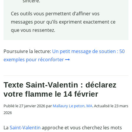
sincère.
Ces outils vous permettent d’affiner vos
messages pour qu’ils expriment exactement ce
que vous ressentez.
Poursuivre la lecture:
Un petit message de soutien : 50
exemples pour réconforter
Texte Saint-Valentin : déclarez
votre flamme le 14 février
Publié le 27 janvier 2026 par
Mallaury Le peton, MA
. Actualisé le 23 mars
2026
La
Saint-Valentin
approche et vous cherchez les mots