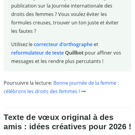
publication sur la Journée internationale des
droits des femmes ? Vous voulez éviter les
formules creuses, trouver un ton juste et éviter
les fautes ?
Utilisez le
correcteur d’orthographe
et
reformulateur de texte
Quillbot
pour affiner vos
messages et les rendre plus percutants !
Poursuivre la lecture:
Bonne journée de la femme :
célébrons les droits des femmes !
Texte de vœux original à des
amis : idées créatives pour 2026 !