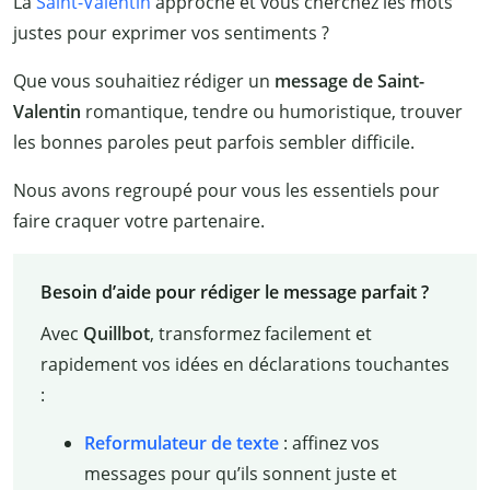
La
Saint-Valentin
approche et vous cherchez les mots
justes pour exprimer vos sentiments ?
Que vous souhaitiez rédiger un
message de Saint-
Valentin
romantique, tendre ou humoristique, trouver
les bonnes paroles peut parfois sembler difficile.
Nous avons regroupé pour vous les essentiels pour
faire craquer votre partenaire.
Besoin d’aide pour rédiger le message parfait ?
Avec
Quillbot
, transformez facilement et
rapidement vos idées en déclarations touchantes
:
Reformulateur de texte
: affinez vos
messages pour qu’ils sonnent juste et