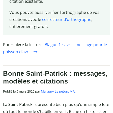
citation existante.
Vous pouvez aussi vérifier l’orthographe de vos
créations avec le
correcteur d’orthographe
,
entièrement gratuit.
Poursuivre la lecture:
Blague 1ᵉʳ avril : message pour le
poisson d’avril !
Bonne Saint-Patrick : messages,
modèles et citations
Publié le 5 mars 2026 par
Mallaury Le peton, MA
.
La
Saint-Patrick
représente bien plus qu’une simple fête
où tout le monde s’habille en vert. Riche en histoire, en