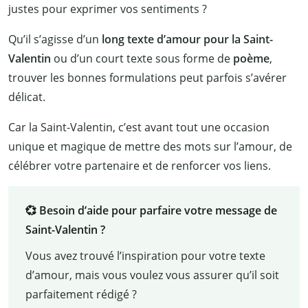
justes pour exprimer vos sentiments ?
Qu’il s’agisse d’un
long texte d’amour pour la Saint-
Valentin
ou d’un court texte sous forme de
poème
,
trouver les bonnes formulations peut parfois s’avérer
délicat.
Car la Saint-Valentin, c’est avant tout une occasion
unique et magique de mettre des mots sur l’amour, de
célébrer votre partenaire et de renforcer vos liens.
💞 Besoin d’aide pour parfaire votre message de
Saint-Valentin ?
Vous avez trouvé l’inspiration pour votre texte
d’amour, mais vous voulez vous assurer qu’il soit
parfaitement rédigé ?