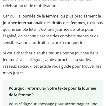
célébration et de mobilisation.
Car oui, la Journée de la femme, ou plus précisément la
Journée internationale des droits des femmes
, n’est pas
qu’une simple fête : c’est une journée de lutte pour
l’égalité, de reconnaissance des combats menés et de
sensibilisation aux droits encore à conquérir.
Si vous cherchez à souhaiter une bonne Journée de la
femme à vos collègues, amies, proches ou sur les
réseaux sociaux, cet article vous guide pour trouver les
mots justes.
Pourquoi reformuler votre texte pour la Journée
de la femme ?
Vous rédigez un message pour accompagner une