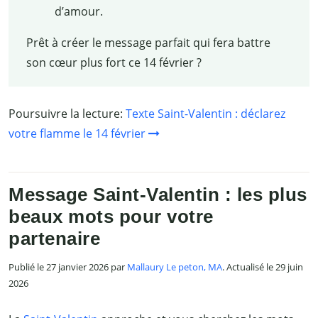
d’amour.
Prêt à créer le message parfait qui fera battre
son cœur plus fort ce 14 février ?
Poursuivre la lecture:
Texte Saint-Valentin : déclarez
votre flamme le 14 février
Message Saint-Valentin : les plus
beaux mots pour votre
partenaire
Publié le 27 janvier 2026 par
Mallaury Le peton, MA
. Actualisé le 29 juin
2026