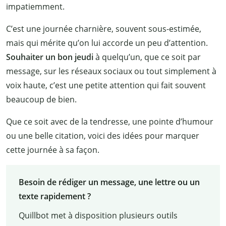
impatiemment.
C’est une journée charnière, souvent sous-estimée,
mais qui mérite qu’on lui accorde un peu d’attention.
Souhaiter un bon jeudi
à quelqu’un, que ce soit par
message, sur les réseaux sociaux ou tout simplement à
voix haute, c’est une petite attention qui fait souvent
beaucoup de bien.
Que ce soit avec de la tendresse, une pointe d’humour
ou une belle citation, voici des idées pour marquer
cette journée à sa façon.
Besoin de rédiger un message, une lettre ou un
texte rapidement ?
Quillbot met à disposition plusieurs outils