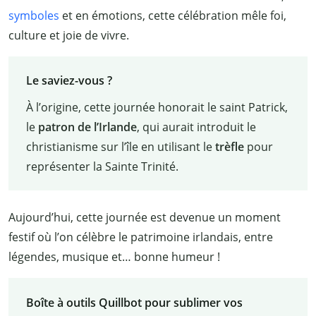
symboles
et en émotions, cette célébration mêle foi,
culture et joie de vivre.
Le saviez-vous ?
À l’origine, cette journée honorait le saint Patrick,
le
patron de l’Irlande
, qui aurait introduit le
christianisme sur l’île en utilisant le
trèfle
pour
représenter la Sainte Trinité.
Aujourd’hui, cette journée est devenue un moment
festif où l’on célèbre le patrimoine irlandais, entre
légendes, musique et… bonne humeur !
Boîte à outils Quillbot pour sublimer vos