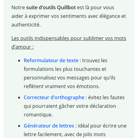
Notre
suite d’outils Quillbot
est là pour vous
aider à exprimer vos sentiments avec élégance et
authenticité.
Les outils indispensables pour sublimer vos mots
d’amour :
Reformulateur de texte
: trouvez les
formulations les plus touchantes et
personnalisez vos messages pour qu’ils
reflètent vraiment vos émotions.
Correcteur d’orthographe
: évitez les fautes
qui pourraient gâcher votre déclaration
romantique.
Générateur de lettres
: idéal pour écrire une
lettre facilement, avec de jolis mots