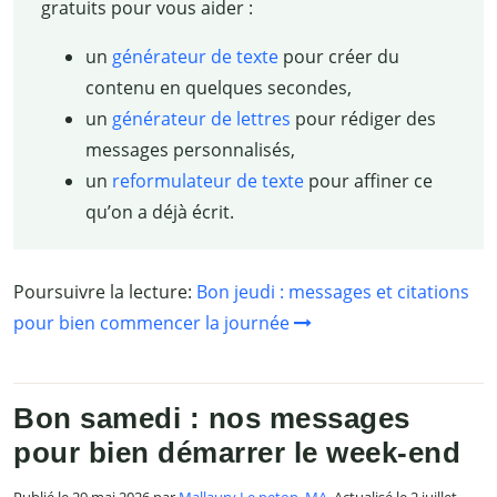
gratuits pour vous aider :
un
générateur de texte
pour créer du
contenu en quelques secondes,
un
générateur de lettres
pour rédiger des
messages personnalisés,
un
reformulateur de texte
pour affiner ce
qu’on a déjà écrit.
Poursuivre la lecture:
Bon jeudi : messages et citations
pour bien commencer la journée
Bon samedi : nos messages
pour bien démarrer le week-end