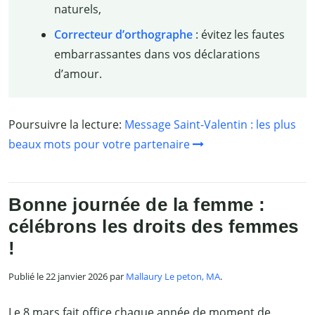
naturels,
Correcteur d’orthographe
: évitez les fautes
embarrassantes dans vos déclarations
d’amour.
Poursuivre la lecture:
Message Saint-Valentin : les plus
beaux mots pour votre partenaire
Bonne journée de la femme :
célébrons les droits des femmes
!
Publié le 22 janvier 2026 par
Mallaury Le peton, MA
.
Le 8 mars fait office chaque année de moment de