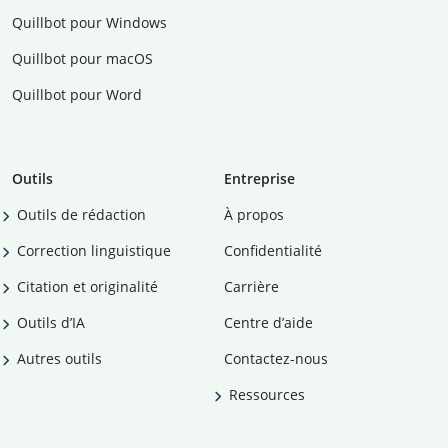
Quillbot pour Windows
Quillbot pour macOS
Quillbot pour Word
Outils
Entreprise
Outils de rédaction
À propos
Correction linguistique
Confidentialité
Citation et originalité
Carrière
Outils d’IA
Centre d’aide
Autres outils
Contactez-nous
Ressources