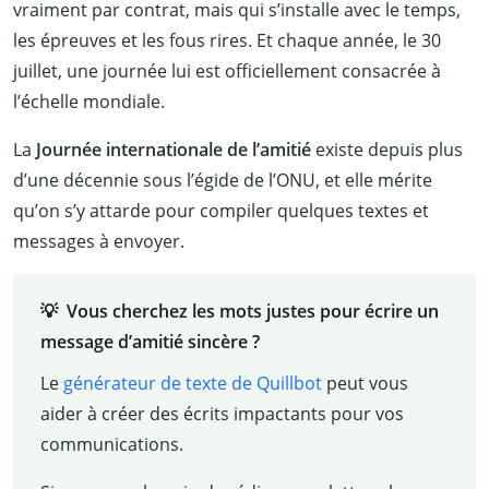
vraiment par contrat, mais qui s’installe avec le temps,
les épreuves et les fous rires. Et chaque année, le 30
juillet, une journée lui est officiellement consacrée à
l’échelle mondiale.
La
Journée internationale de l’amitié
existe depuis plus
d’une décennie sous l’égide de l’ONU, et elle mérite
qu’on s’y attarde pour compiler quelques textes et
messages à envoyer.
💡 Vous cherchez les mots justes pour écrire un
message d’amitié sincère ?
Le
générateur de texte de Quillbot
peut vous
aider à créer des écrits impactants pour vos
communications.