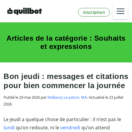
Inscription
Articles de la catégorie : Souhaits
et expressions
Bon jeudi : messages et citations
pour bien commencer la journée
Publié le 29 mai 2026 par
Mallaury Le peton, MA
. Actualisé le 23 juillet
2026
Le jeudi a quelque chose de particulier : il n’est pas le
lundi
qu’on redoute, ni le
vendredi
qu’on attend