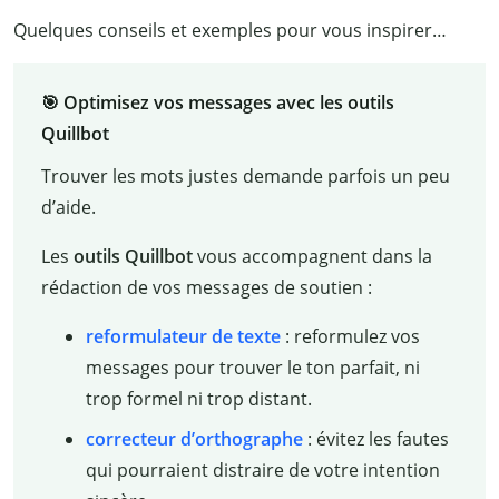
Quelques conseils et exemples pour vous inspirer…
🎯 Optimisez vos messages avec les outils
Quillbot
Trouver les mots justes demande parfois un peu
d’aide.
Les
outils Quillbot
vous accompagnent dans la
rédaction de vos messages de soutien :
reformulateur de texte
: reformulez vos
messages pour trouver le ton parfait, ni
trop formel ni trop distant.
correcteur d’orthographe
: évitez les fautes
qui pourraient distraire de votre intention