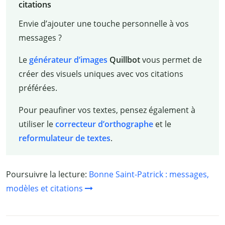
citations
Envie d’ajouter une touche personnelle à vos
messages ?
Le
générateur d’images
Quillbot
vous permet de
créer des visuels uniques avec vos citations
préférées.
Pour peaufiner vos textes, pensez également à
utiliser le
correcteur d’orthographe
et le
reformulateur de textes
.
Poursuivre la lecture:
Bonne Saint-Patrick : messages,
modèles et citations