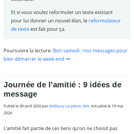
Et si vous voulez reformuler un texte existant
pour lui donner un nouvel élan, le
reformulateur
de texte
est fait pour ça.
Poursuivre la lecture:
Bon samedi : nos messages pour
bien démarrer le week-end
Journée de l’amitié : 9 idées de
message
Publié le 30 avril 2026 par
Mallaury Le peton, MA
. Actualisé le 19 mai
2026
L’amitié fait partie de ces liens qu’on ne choisit pas