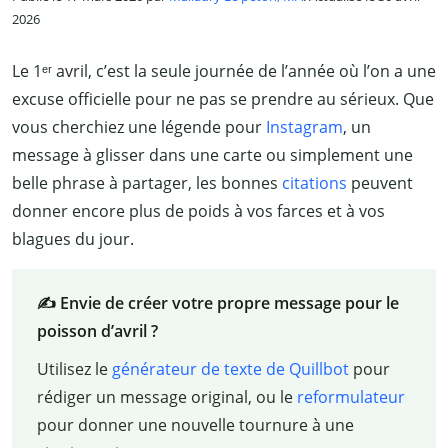
2026
Le 1ᵉʳ avril, c’est la seule journée de l’année où l’on a une
excuse officielle pour ne pas se prendre au sérieux. Que
vous cherchiez une légende pour
Instagram
, un
message à glisser dans une carte ou simplement une
belle phrase à partager, les bonnes
citations
peuvent
donner encore plus de poids à vos farces et à vos
blagues du jour.
✍️ Envie de créer votre propre message pour le
poisson d’avril ?
Utilisez le
générateur de texte de Quillbot
pour
rédiger un message original, ou le
reformulateur
pour donner une nouvelle tournure à une