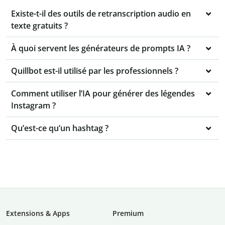
Existe-t-il des outils de retranscription audio en
texte gratuits ?
À quoi servent les générateurs de prompts IA ?
Quillbot est-il utilisé par les professionnels ?
Comment utiliser l’IA pour générer des légendes
Instagram ?
Qu’est-ce qu’un hashtag ?
Extensions & Apps
Premium