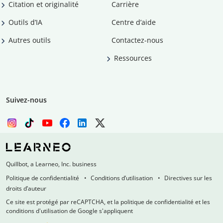
Citation et originalité
Carrière
Outils d’IA
Centre d’aide
Autres outils
Contactez-nous
Ressources
Suivez-nous
Quillbot, a Learneo, Inc. business
Politique de confidentialité
Conditions d’utilisation
Directives sur les
droits d’auteur
Ce site est protégé par reCAPTCHA, et la politique de confidentialité et les
conditions d'utilisation de Google s'appliquent