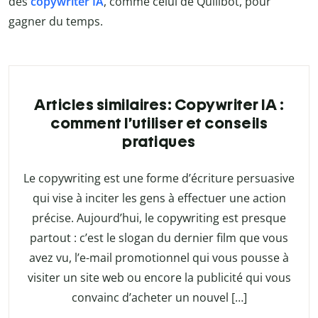
des
copywriter IA
, comme celui de Quillbot, pour
gagner du temps.
Articles similaires: Copywriter IA :
comment l’utiliser et conseils
pratiques
Le copywriting est une forme d’écriture persuasive
qui vise à inciter les gens à effectuer une action
précise. Aujourd’hui, le copywriting est presque
partout : c’est le slogan du dernier film que vous
avez vu, l’e-mail promotionnel qui vous pousse à
visiter un site web ou encore la publicité qui vous
convainc d’acheter un nouvel […]