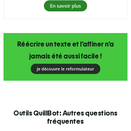
En savoir plus
Réécrire un texte et l’affiner n’a
jamais été aussi facile !
Je découvre le reformulateur
Outils QuillBot: Autres questions
fréquentes