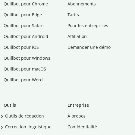
Quillbot pour Chrome
Abonnements
Quillbot pour Edge
Tarifs
Quillbot pour Safari
Pour les entreprises
Quillbot pour Android
Affiliation
Quillbot pour iOS
Demander une démo
Quillbot pour Windows
Quillbot pour macOS
Quillbot pour Word
Outils
Entreprise
Outils de rédaction
À propos
Correction linguistique
Confidentialité