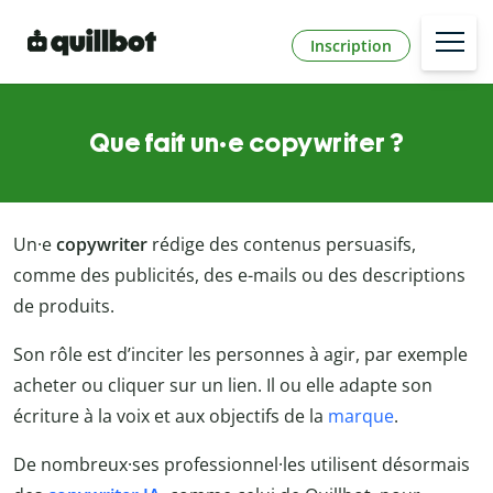
Inscription
Que fait un·e copywriter ?
Un·e
copywriter
rédige des contenus persuasifs,
comme des publicités, des e-mails ou des descriptions
de produits.
Son rôle est d’inciter les personnes à agir, par exemple
acheter ou cliquer sur un lien. Il ou elle adapte son
écriture à la voix et aux objectifs de la
marque
.
De nombreux·ses professionnel·les utilisent désormais