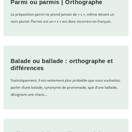
Parmi ou parmis | Orthographe
La préposition parmi ne prend jamais de « s », même devant un
nom pluriel. Parmis est un « s » est donc incorrect en français.
Balade ou ballade : orthographe et
différences
Statistiquement, il est nettement plus probable que vous souhaitiez
parler d’une balade, synonyme de promenade, que d’une ballade,
désignant une chans…