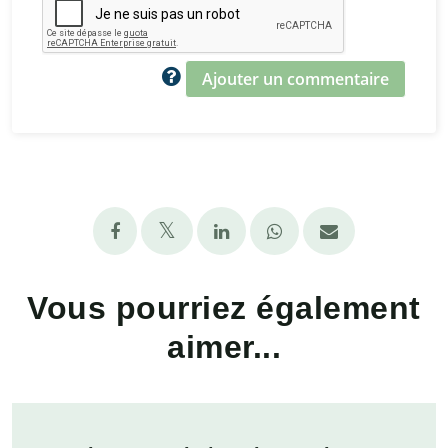
Ajouter un commentaire
Vous pourriez également
aimer...