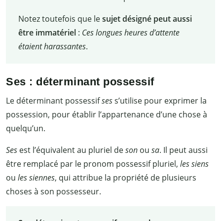
Notez toutefois que le
sujet désigné peut aussi
être immatériel
:
Ces
longues heures d’attente
étaient harassantes
.
Ses : déterminant possessif
Le déterminant possessif
ses
s’utilise pour exprimer la
possession, pour établir l’appartenance d’une chose à
quelqu’un.
Ses
est l’équivalent au pluriel de
son
ou
sa
. Il peut aussi
être remplacé par le pronom possessif pluriel,
les siens
ou
les siennes
, qui attribue la propriété de plusieurs
choses à son possesseur.