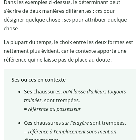
Dans les exemples ci-dessus, le déterminant peut
s’écrire de deux manières différentes
:
ces
pour
désigner quelque chose
;
ses
pour attribuer quelque
chose.
La plupart du temps, le choix entre les deux formes est
nettement plus évident, car le contexte apporte une
référence qui ne laisse pas de place au doute
:
Ses ou ces en contexte
Ses
chaussures,
qu’il laisse d’ailleurs toujours
traînées
, sont trempées.
=
référence au possesseur
Ces
chaussures
sur l’étagère
sont trempées.
=
référence à l’emplacement sans mention