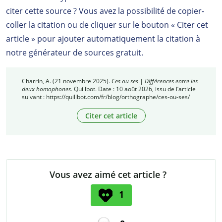
citer cette source ? Vous avez la possibilité de copier-
coller la citation ou de cliquer sur le bouton « Citer cet
article » pour ajouter automatiquement la citation à
notre générateur de sources gratuit.
Charrin, A. (21 novembre 2025).
Ces ou ses | Différences entre les
deux homophones.
Quillbot. Date : 10 août 2026, issu de l’article
suivant : https://quillbot.com/fr/blog/orthographe/ces-ou-ses/
Citer cet article
Vous avez aimé cet article ?
1