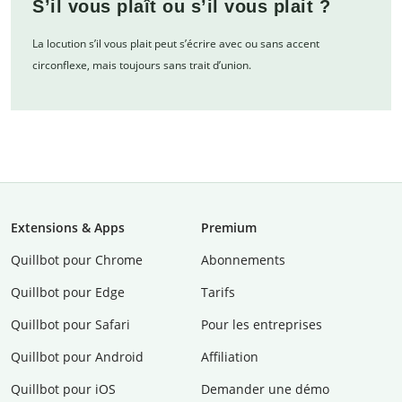
S’il vous plaît ou s’il vous plait ?
La locution s’il vous plait peut s’écrire avec ou sans accent
circonflexe, mais toujours sans trait d’union.
Extensions & Apps
Premium
Quillbot pour Chrome
Abonnements
Quillbot pour Edge
Tarifs
Quillbot pour Safari
Pour les entreprises
Quillbot pour Android
Affiliation
Quillbot pour iOS
Demander une démo