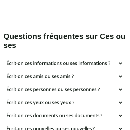
Questions fréquentes sur Ces ou
ses
Écrit-on ces informations ou ses informations ?
Écrit-on ces amis ou ses amis ?
Écrit-on ces personnes ou ses personnes ?
Écrit-on ces yeux ou ses yeux ?
Écrit-on ces documents ou ses documents ?
Écrit-on ces nouvelles ou ses nouvelles ?