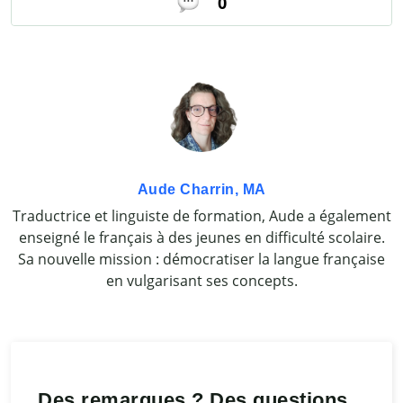
0
Aude Charrin, MA
Traductrice et linguiste de formation, Aude a également
enseigné le français à des jeunes en difficulté scolaire.
Sa nouvelle mission : démocratiser la langue française
en vulgarisant ses concepts.
Des remarques ? Des questions