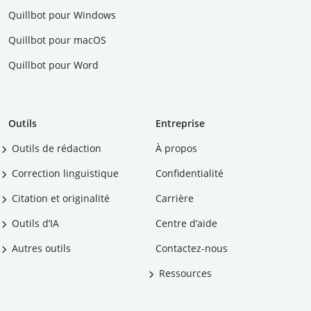
Quillbot pour Windows
Quillbot pour macOS
Quillbot pour Word
Outils
Entreprise
Outils de rédaction
À propos
Correction linguistique
Confidentialité
Citation et originalité
Carrière
Outils d’IA
Centre d’aide
Autres outils
Contactez-nous
Ressources