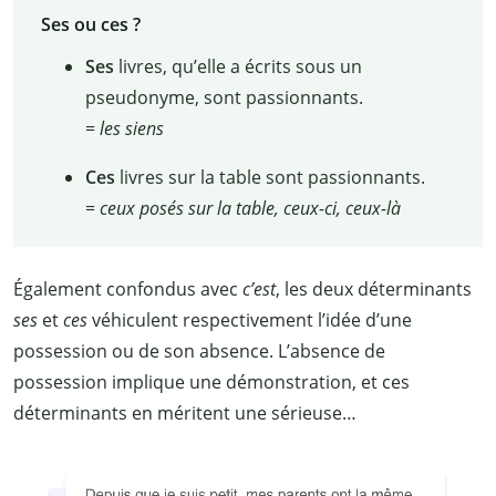
Ses ou ces ?
Ses
livres, qu’elle a écrits sous un
pseudonyme, sont passionnants.
=
les siens
Ces
livres sur la table sont passionnants.
=
ceux posés sur la table, ceux-ci, ceux-là
Également confondus avec
c’est
, les deux déterminants
ses
et
ces
véhiculent respectivement l’idée d’une
possession ou de son absence. L’absence de
possession implique une démonstration, et ces
déterminants en méritent une sérieuse…