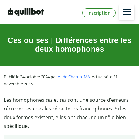
Inscription
Ces ou ses | Différences entre les
deux homophones
Publié le 24 octobre 2024 par
Aude Charrin, MA
. Actualisé le 21
novembre 2025
Les homophones
ces
et
ses
sont une source d’erreurs
récurrentes chez les rédacteurs francophones. Si les
deux formes existent, elles ont chacune un rôle bien
spécifique.