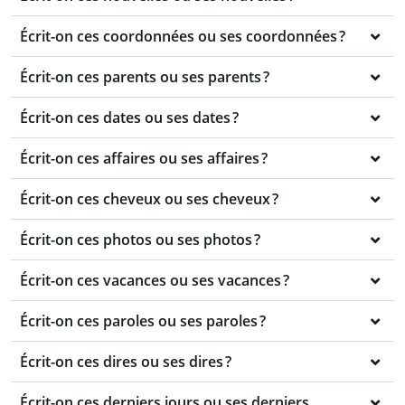
Écrit-on ces coordonnées ou ses coordonnées ?
Écrit-on ces parents ou ses parents ?
Écrit-on ces dates ou ses dates ?
Écrit-on ces affaires ou ses affaires ?
Écrit-on ces cheveux ou ses cheveux ?
Écrit-on ces photos ou ses photos ?
Écrit-on ces vacances ou ses vacances ?
Écrit-on ces paroles ou ses paroles ?
Écrit-on ces dires ou ses dires ?
Écrit-on ces derniers jours ou ses derniers