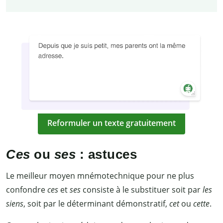
Reformuler un texte gratuitement
Ces
ou
ses
: astuces
Le meilleur moyen mnémotechnique pour ne plus
confondre
ces
et
ses
consiste à le substituer soit par
les
siens
, soit par le déterminant démonstratif,
cet
ou
cette
.