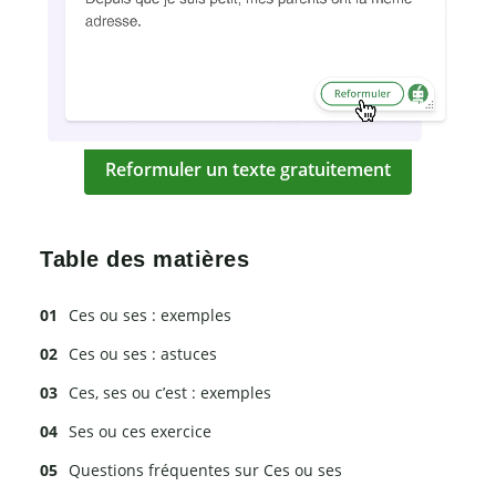
Reformuler un texte gratuitement
Table des matières
Ces ou ses : exemples
Ces ou ses : astuces
Ces, ses ou c’est : exemples
Ses ou ces exercice
Questions fréquentes sur Ces ou ses