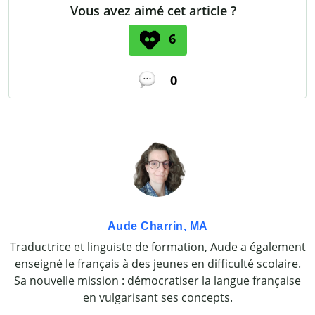
Vous avez aimé cet article ?
6
0
Aude Charrin, MA
Traductrice et linguiste de formation, Aude a également
enseigné le français à des jeunes en difficulté scolaire.
Sa nouvelle mission : démocratiser la langue française
en vulgarisant ses concepts.