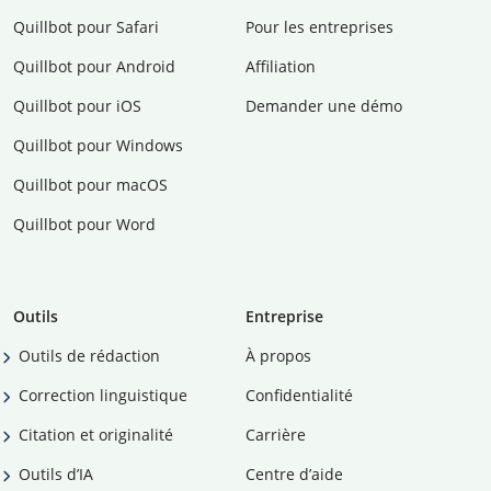
Quillbot pour Safari
Pour les entreprises
Quillbot pour Android
Affiliation
Quillbot pour iOS
Demander une démo
Quillbot pour Windows
Quillbot pour macOS
Quillbot pour Word
Outils
Entreprise
Outils de rédaction
À propos
Correction linguistique
Confidentialité
Citation et originalité
Carrière
Outils d’IA
Centre d’aide