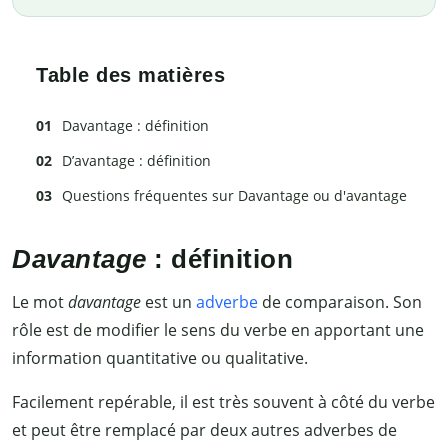
Table des matières
Davantage : définition
D’avantage : définition
Questions fréquentes sur Davantage ou d'avantage
Davantage
: définition
Le mot
davantage
est un
adverbe
de comparaison. Son
rôle est de modifier le sens du verbe en apportant une
information quantitative ou qualitative.
Facilement repérable, il est très souvent à côté du verbe
et peut être remplacé par deux autres adverbes de