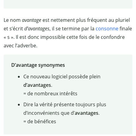
Le nom
avantage
est nettement plus fréquent au pluriel
et s’écrit
d’avantages
, il se termine par la
consonne
finale
«
s
». Il est donc impossible cette fois de le confondre
avec l’adverbe.
D’avantage synonymes
Ce nouveau logiciel possède plein
d’avantages
.
= de nombreux intérêts
Dire la vérité présente toujours plus
d’inconvénients que d’
avantages
.
= de bénéfices