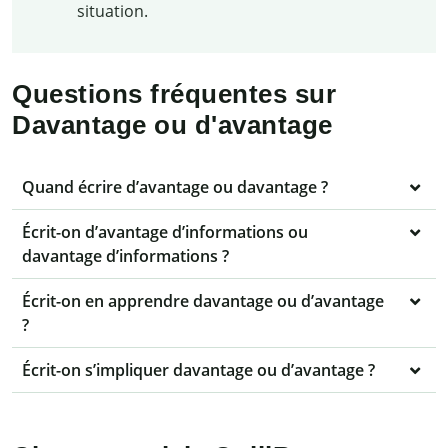
situation.
Questions fréquentes sur
Davantage ou d'avantage
Quand écrire d’avantage ou davantage ?
Écrit-on d’avantage d’informations ou
davantage d’informations ?
Écrit-on en apprendre davantage ou d’avantage
?
Écrit-on s’impliquer davantage ou d’avantage ?