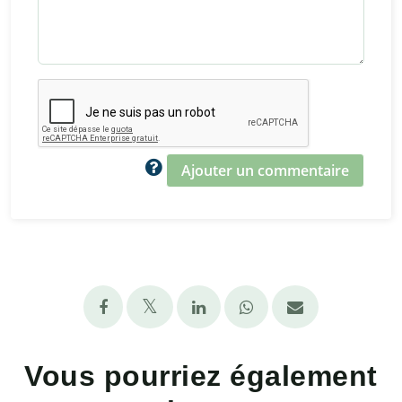
Ajouter un commentaire
Vous pourriez également