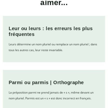
aimer...
Leur ou leurs : les erreurs les plus
fréquentes
Leurs détermine un nom pluriel ou remplace un nom pluriel ; dans
tous les autres cas, leur reste invariable.
Parmi ou parmis | Orthographe
La préposition parmi ne prend jamais de « s », même devant un
nom pluriel. Parmis est un « s » est donc incorrect en français.