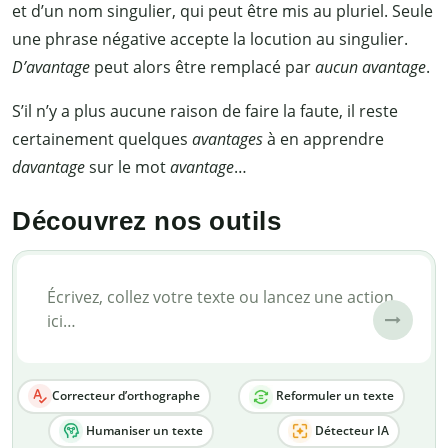
et d’un nom singulier, qui peut être mis au pluriel. Seule
une phrase négative accepte la locution au singulier.
D’avantage
peut alors être remplacé par
aucun avantage
.
S’il n’y a plus aucune raison de faire la faute, il reste
certainement quelques
avantages
à en apprendre
davantage
sur le mot
avantage
…
Découvrez nos outils
Reformuler un texte
Correcteur d’orthographe
Humaniser un texte
Détecteur IA