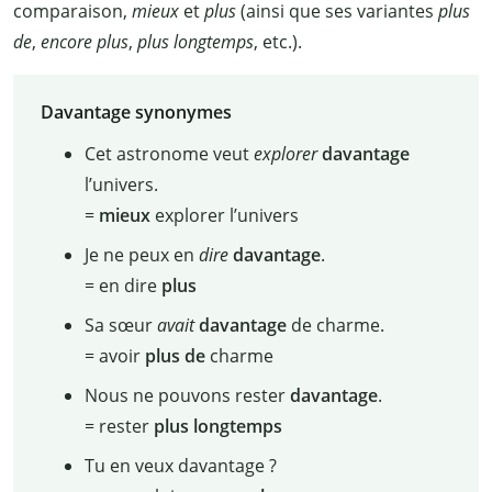
comparaison,
mieux
et
plus
(ainsi que ses variantes
plus
de
,
encore plus
,
plus longtemps
, etc.).
Davantage synonymes
Cet astronome veut
explorer
davantage
l’univers.
=
mieux
explorer l’univers
Je ne peux en
dire
davantage
.
= en dire
plus
Sa sœur
avait
davantage
de charme.
= avoir
plus de
charme
Nous ne pouvons rester
davantage
.
= rester
plus longtemps
Tu en veux davantage
?