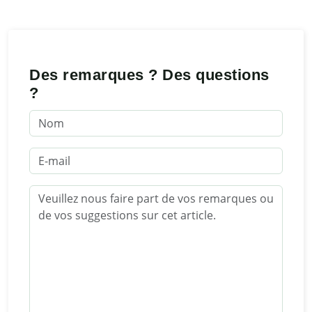
Des remarques ? Des questions
?