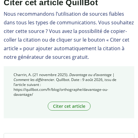
Citer cet article QuillBot
Nous recommandons l’utilisation de sources fiables
dans tous les types de communications. Vous souhaitez
citer cette source ? Vous avez la possibilité de copier-
coller la citation ou de cliquer sur le bouton « Citer cet
article » pour ajouter automatiquement la citation à
notre générateur de sources gratuit.
Charrin, A. (21 novembre 2025).
Davantage ou d’avantage |
Comment les différencier.
Quillbot. Date : 9 août 2026, issu de
l’article suivant :
https://quillbot.com/fr/blog/orthographe/davantage-ou-
davantage/
Citer cet article