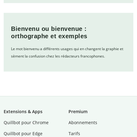
Bienvenu ou bienvenue :
orthographe et exemples
Le mot bienvenu a différents usages qui en changent la graphie et
sèment la confusion chez les rédacteurs francophones.
Extensions & Apps
Premium
Quillbot pour Chrome
Abonnements
Quillbot pour Edge
Tarifs