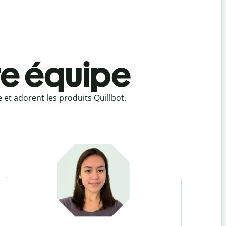
e équipe
 et adorent les produits Quillbot.