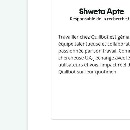
Shweta Apte
Responsable de la recherche 
Travailler chez Quillbot est génia
équipe talentueuse et collaborat
passionnée par son travail. Co
chercheuse UX, j’échange avec l
utilisateurs et vois l’impact réel 
Quillbot sur leur quotidien.