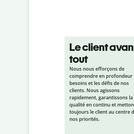
Le client avan
tout
Nous nous efforçons de
comprendre en profondeur 
besoins et les défis de nos
clients. Nous agissons
rapidement, garantissons la
qualité en continu et metto
toujours le client au centre 
nos priorités.