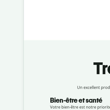
Tr
Un excellent prod
Bien-être et santé
Votre bien-être est notre priori