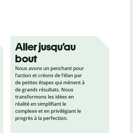
Aller jusqu’au
bout
Nous avons un penchant pour
l’action et créons de l’élan par
de petites étapes qui mènent à
de grands résultats. Nous
transformons les idées en
réalité en simplifiant le
complexe et en privilégiant le
progrès à la perfection.