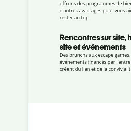
offrons des programmes de bien
d’autres avantages pour vous ai
rester au top.
Rencontres sur site, 
site et événements
Des brunchs aux escape games,
événements financés par l’entre
créent du lien et de la convivialit