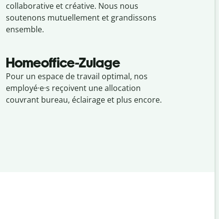
collaborative et créative. Nous nous
soutenons mutuellement et grandissons
ensemble.
Homeoffice-Zulage
Pour un espace de travail optimal, nos
employé·e·s reçoivent une allocation
couvrant bureau, éclairage et plus encore.