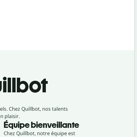
illbot
s. Chez Quillbot, nos talents
 plaisir.
Équipe bienveillante
Chez Quillbot, notre équipe est