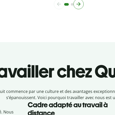
availler chez Qu
uit commence par une culture et des avantages exceptionnel
s’épanouissent. Voici pourquoi travailler avec nous est un
Cadre adapté au travail à
distance
té. Nous