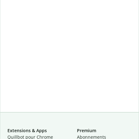
Extensions & Apps
Premium
Quillbot pour Chrome
Abonnements