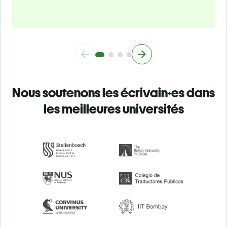
Nous soutenons les écrivain·es dans
les meilleures universités