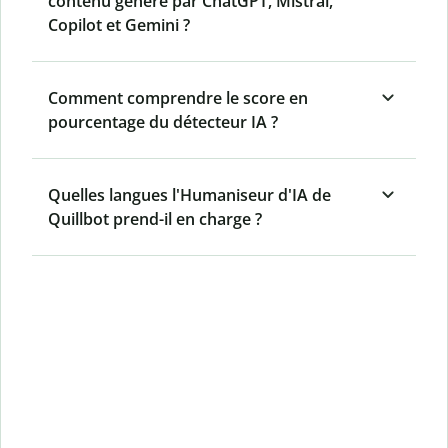
contenu généré par ChatGPT, Mistral,
Copilot et Gemini ?
Comment comprendre le score en
pourcentage du détecteur IA ?
Quelles langues l'Humaniseur d'IA de
Quillbot prend-il en charge ?