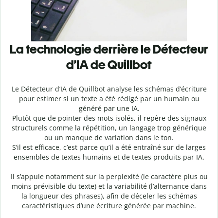
La technologie derrière le Détecteur
d’IA de Quillbot
Le Détecteur d’IA de Quillbot analyse les schémas d’écriture
pour estimer si un texte a été rédigé par un humain ou
généré par une IA.
Plutôt que de pointer des mots isolés, il repère des signaux
structurels comme la répétition, un langage trop générique
ou un manque de variation dans le ton.
S’il est efficace, c’est parce qu’il a été entraîné sur de larges
ensembles de textes humains et de textes produits par IA.
Il s’appuie notamment sur la perplexité (le caractère plus ou
moins prévisible du texte) et la variabilité (l’alternance dans
la longueur des phrases), afin de déceler les schémas
caractéristiques d’une écriture générée par machine.