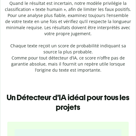
Quand le résultat est incertain, notre modèle privilégie la
classification « texte humain », afin de limiter les faux positifs.
Pour une analyse plus fiable, examinez toujours l’ensemble
de votre texte en une fois et vérifiez qu’il respecte la longueur
minimale requise. Les résultats doivent être interprétés avec
votre propre jugement.
Chaque texte reçoit un score de probabilité indiquant sa
source la plus probable.
Comme pour tout détecteur d’IA, ce score n’offre pas de
garantie absolue, mais il fournit un repère utile lorsque
l’origine du texte est importante.
Un Détecteur d'IA idéal pour tous les
projets
Slide 1 of 4