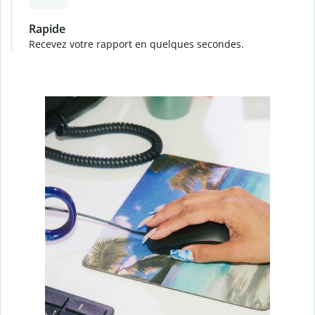
Rapide
Recevez votre rapport en quelques secondes.