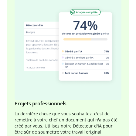
Projets professionnels
La dernière chose que vous souhaitez, c'est de
remettre à votre chef un document qui n'a pas été
créé par vous. Utilisez notre Détecteur d'IA pour
être sûr de soumettre votre travail original.