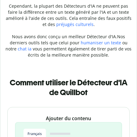
Cependant, la plupart des Détecteurs d'IA ne peuvent pas
faire la différence entre un texte généré par l'IA et un texte
amélioré à l'aide de ces outils. Cela entraîne des faux positifs
et des
préjugés culturels
.
Nous avons donc conçu un meilleur Détecteur d'IA.
Nos
derniers outils tels que celui pour
humaniser un texte
ou
notre
chat ia
vous permettent également de tirer parti de vos
écrits de la meilleure manière possible.
Comment utiliser le Détecteur d'IA
de Quillbot
Slide 1 of 3
Ajouter du contenu