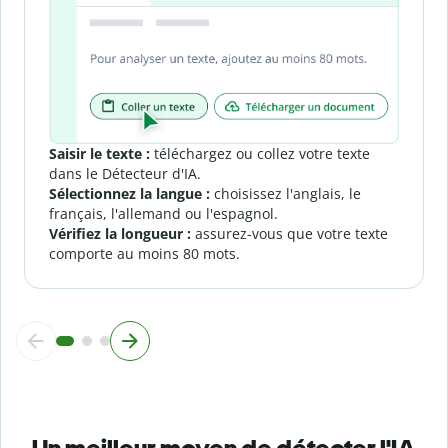
Saisir le texte :
téléchargez ou collez votre texte
dans le Détecteur d'IA.
Sélectionnez la langue :
choisissez l'anglais, le
français, l'allemand ou l'espagnol.
Vérifiez la longueur :
assurez-vous que votre texte
comporte au moins 80 mots.