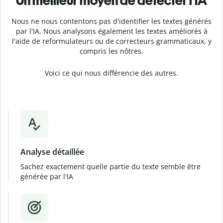
Un meilleur moyen de détecter l'IA
Nous ne nous contentons pas d'identifier les textes générés
par l'IA. Nous analysons également les textes améliorés à
l'aide de reformulateurs ou de correcteurs grammaticaux, y
compris les nôtres.
Voici ce qui nous différencie des autres.
Analyse détaillée
Sachez exactement quelle partie du texte semble être
générée par l'IA