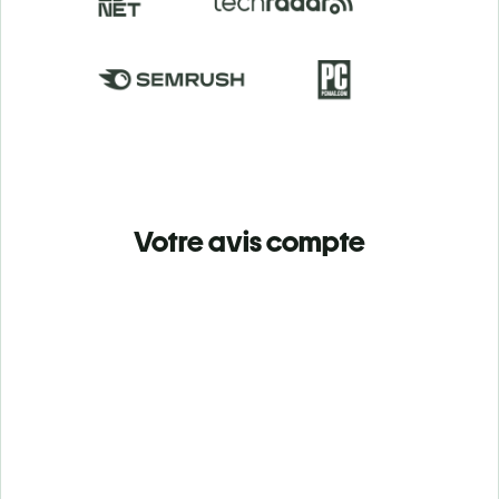
Votre avis compte