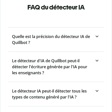
FAQ du détecteur IA
Quelle est la précision du détecteur IA de
Quillbot ?
Le détecteur d'IA de Quillbot peut-il
détecter l'écriture générée par l'IA pour
les enseignants ?
Le détecteur IA peut-il détecter tous les
types de contenu généré par l'IA ?