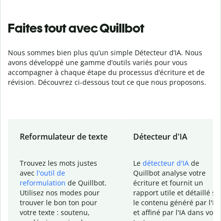
Faites tout avec Quillbot
Nous sommes bien plus qu’un simple Détecteur d’IA. Nous
avons développé une gamme d’outils variés pour vous
accompagner à chaque étape du processus d’écriture et de
révision. Découvrez ci-dessous tout ce que nous proposons.
Reformulateur de texte
Détecteur d'IA
Trouvez les mots justes
Le
détecteur d'IA
de
avec
l'outil de
Quillbot analyse votre
reformulation
de Quillbot.
écriture et fournit un
Utilisez nos modes pour
rapport
utile et détaillé su
trouver le bon ton pour
le contenu généré
par l'IA
votre texte : soutenu,
et affiné par l'IA dans votr