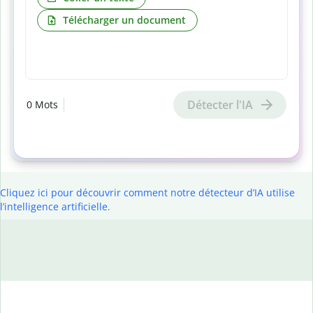
Télécharger un document
Détecter l'IA
0
Mots
Cliquez ici pour découvrir comment notre détecteur d’IA utilise
l’intelligence artificielle.