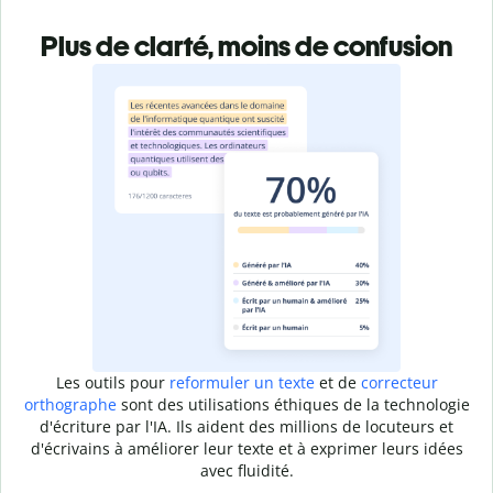
Plus de clarté, moins de confusion
Les outils pour
reformuler un texte
et de
correcteur
orthographe
sont des utilisations éthiques de la technologie
d'écriture par l'IA. Ils aident des millions de locuteurs et
d'écrivains à améliorer leur texte et à exprimer leurs idées
avec fluidité.