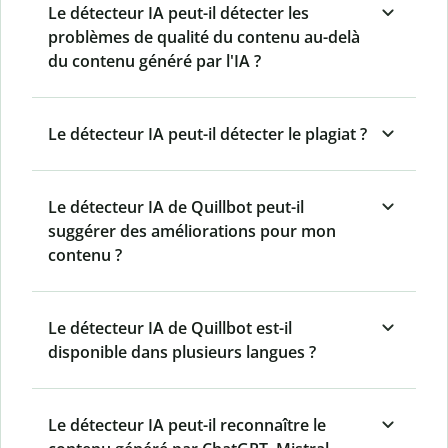
Le détecteur IA peut-il détecter les
problèmes de qualité du contenu au-delà
du contenu généré par l'IA ?
Le détecteur IA peut-il détecter le plagiat ?
Le détecteur IA de Quillbot peut-il
suggérer des améliorations pour mon
contenu ?
Le détecteur IA de Quillbot est-il
disponible dans plusieurs langues ?
Le détecteur IA peut-il reconnaître le