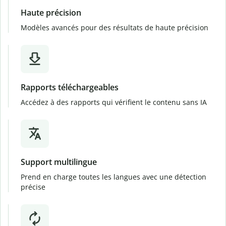
Haute précision
Modèles avancés pour des résultats de haute précision
Rapports téléchargeables
Accédez à des rapports qui vérifient le contenu sans IA
Support multilingue
Prend en charge toutes les langues avec une détection
précise