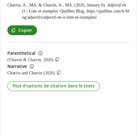
Charrin, A., MA, & Charrin, A., MA. (2026, January 6).
Adjectif en
O | Liste et exemples
. Quillbot Blog.
https://quillbot.com/fr/bl
og/adjectifs/adjectif-en-o-liste-et-exemples/
Copier
Parenthetical
(Charrin & Charrin, 2026)
Narrative
Charrin and Charrin (2026)
Plus d'options de citation dans le texte