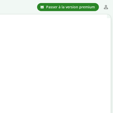
Passer à la version premium